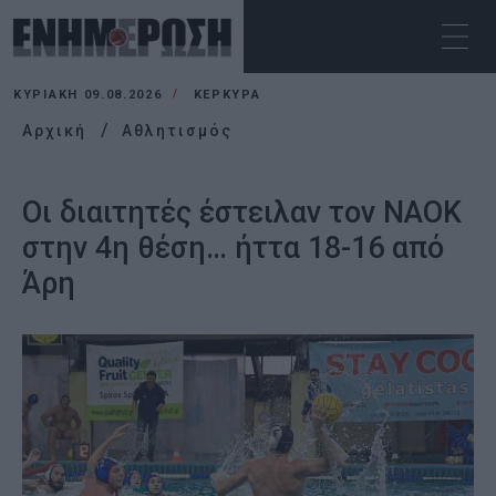
ΚΥΡΙΑΚΉ 09.08.2026
ΚΕΡΚΥΡΑ
Αρχική
Αθλητισμός
Οι διαιτητές έστειλαν τον ΝΑΟΚ
στην 4η θέση… ήττα 18-16 από
Άρη