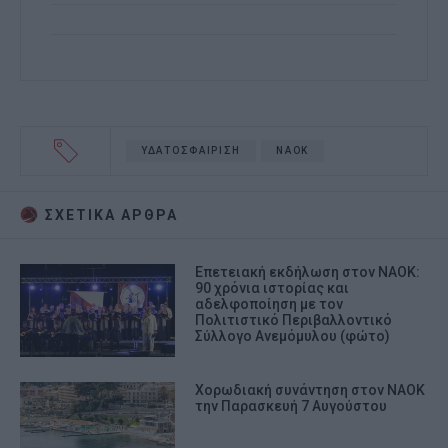
ΥΔΑΤΟΣΦΑΙΡΙΣΗ
ΝΑΟΚ
ΣΧΕΤΙΚA AΡΘΡΑ
Επετειακή εκδήλωση στον ΝΑΟΚ:
90 χρόνια ιστορίας και
αδελφοποίηση με τον
Πολιτιστικό Περιβαλλοντικό
Σύλλογο Ανεμόμυλου (φώτο)
Χορωδιακή συνάντηση στον ΝΑΟΚ
την Παρασκευή 7 Αυγούστου