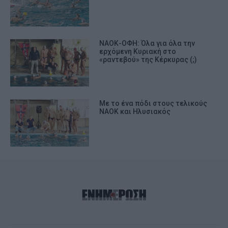
ΝΑΟΚ-ΟΦΗ: Όλα για όλα την
ερχόμενη Κυριακή στο
«ραντεβού» της Κέρκυρας (;)
Με το ένα πόδι στους τελικούς
ΝΑΟΚ και Ηλυσιακός