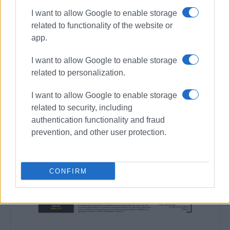
I want to allow Google to enable storage
related to functionality of the website or
app.
I want to allow Google to enable storage
related to personalization.
I want to allow Google to enable storage
related to security, including
authentication functionality and fraud
prevention, and other user protection.
CONFIRM