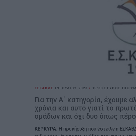
ΕΣΚΑΒΔΕ
19 ΙΟΥΛΊΟΥ 2023
/
15:30
ΣΠΥΡΟΣ ΠΙΚΟΥ
Για την Α΄ κατηγορία, έχουμε 
χρόνια και αυτό γιατί το πρωτά
ομάδων και όχι δυο όπως πέρσ
ΚΕΡΚΥΡΑ.
Η προκήρυξη που έστειλε η ΕΣΚΑΒ