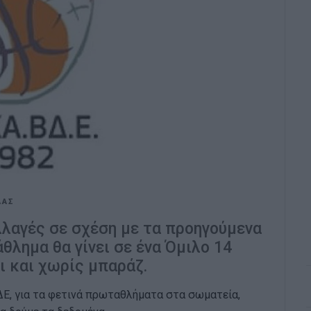
ΛΑΣ
αλλαγές σε σχέση με τα προηγούμενα
θλημα θα γίνει σε ένα Όμιλο 14
ι και χωρίς μπαράζ.
ΔΕ, για τα φετινά πρωταθλήματα στα σωματεία,