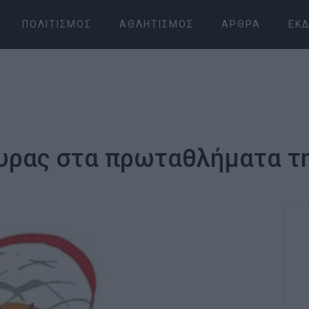
ΠΟΛΙΤΙΣΜΌΣ
ΑΘΛΗΤΙΣΜΌΣ
ΆΡΘΡΑ
ΕΚΔ
κυρας στα πρωταθλήματα 