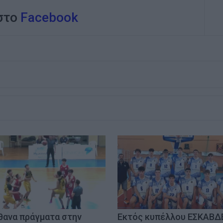
 στο
Facebook
θανα πράγματα στην
Εκτός κυπέλλου ΕΣΚΑΒΔ