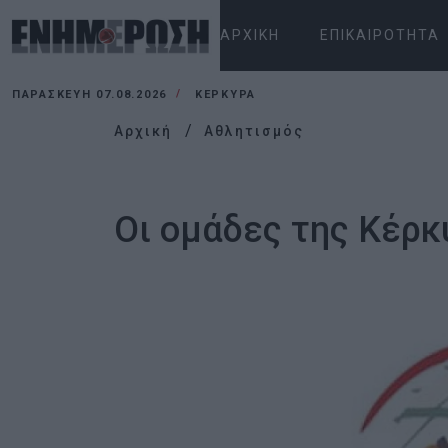
ΑΡΧΙΚΉ
ΕΠΙΚΑΙΡΌΤΗΤΑ
ΠΑΡΑΣΚΕΥΉ 07.08.2026
ΚΕΡΚΥΡΑ
Αρχική
Αθλητισμός
Οι ομάδες της Κέρ