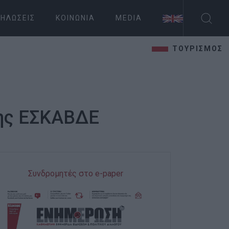
ΗΛΏΣΕΙΣ
ΚΟΙΝΩΝΊΑ
MEDIA
ΤΟΥΡΙΣΜΟΣ
της ΕΣΚΑΒΔΕ
Συνδρομητές στο e-paper