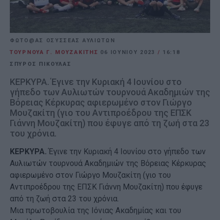
ΦΩΤΟ@ΑΣ ΟΣΥΣΣΕΑΣ ΑΥΛΙΩΤΩΝ
ΤΟΥΡΝΟΥΑ Γ. ΜΟΥΖΑΚΙΤΗΣ
06 ΙΟΥΝΊΟΥ 2023
/
16:18
ΣΠΥΡΟΣ ΠΙΚΟΥΛΑΣ
ΚΕΡΚΥΡΑ. Έγινε την Κυριακή 4 Ιουνίου στο
γήπεδο των Αυλιωτών τουρνουά Ακαδημιών της
Βόρειας Κέρκυρας αφιερωμένο στον Γιώργο
Μουζακίτη (γιο του Αντιπροέδρου της ΕΠΣΚ
Γιάννη Μουζακίτη) που έφυγε από τη ζωή στα 23
του χρόνια.
ΚΕΡΚΥΡΑ.
Έγινε την Κυριακή 4 Ιουνίου στο γήπεδο των
Αυλιωτών τουρνουά Ακαδημιών της Βόρειας Κέρκυρας
αφιερωμένο στον Γιώργο Μουζακίτη (γιο του
Αντιπροέδρου της ΕΠΣΚ Γιάννη Μουζακίτη) που έφυγε
από τη ζωή στα 23 του χρόνια.
Μια πρωτοβουλία της Ιόνιας Ακαδημίας και του