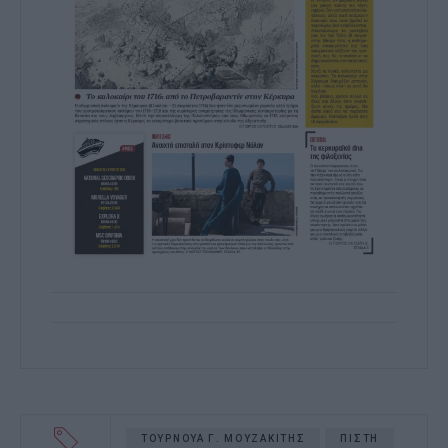
ΤΟΥΡΝΟΥΑ Γ. ΜΟΥΖΑΚΙΤΗΣ
ΠΙΣΤΗ