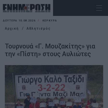
ΔΕΥΤΈΡΑ 10.08.2026
ΚΕΡΚΥΡΑ
Αρχική
Αθλητισμός
Τουρνουά «Γ. Μουζακίτης» για
την «Πίστη» στους Αυλιώτες