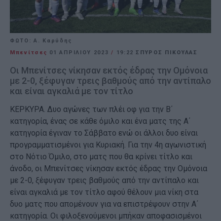
ΦΩΤΟ: Α. Καρύδης
Μπενίτσες
01 ΑΠΡΙΛΊΟΥ 2023
/
19:22
ΣΠΥΡΟΣ ΠΙΚΟΥΛΑΣ
Οι Μπενίτσες νίκησαν εκτός έδρας την Ομόνοια
με 2-0, ξέφυγαν τρεις βαθμούς από την αντίπαλο
και είναι αγκαλιά με τον τίτλο
ΚΕΡΚΥΡΑ. Δυο αγώνες των πλέι οφ για την Β΄
κατηγορία, ένας σε κάθε όμιλο και ένα ματς της Α΄
κατηγορία έγιναν το Σάββατο ενώ οι άλλοι δυο είναι
προγραμματισμένοι για Κυριακή. Για την 4η αγωνιστική
στο Νότιο Όμιλο, στο ματς που θα κρίνει τίτλο και
άνοδο, οι Μπενίτσες νίκησαν εκτός έδρας την Ομόνοια
με 2-0, ξέφυγαν τρεις βαθμούς από την αντίπαλο και
είναι αγκαλιά με τον τίτλο αφού θέλουν μια νίκη στα
δυο ματς που απομένουν για να επιστρέψουν στην Α΄
κατηγορία. Οι φιλοξενούμενοι μπήκαν αποφασισμένοι