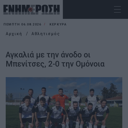
ΠΈΜΠΤΗ 06.08.2026
ΚΕΡΚΥΡΑ
Αρχική
Αθλητισμός
Αγκαλιά με την άνοδο οι
Μπενίτσες, 2-0 την Ομόνοια