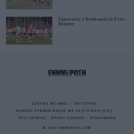
Σαρωτικός ο Θιναλιακός 6-0 τον
Όλυμπο
ΣΧΕΤΙΚΑ ΜΕ ΕΜΑΣ
ΤΑΥΤΟΤΗΤΑ
ΔΗΛΩΣΗ ΣΥΜΜΟΡΦΩΣΗΣ ΜΕ ΤΗ ΣΥΣΤΑΣΗ (Ε.Ε.)
ΌΡΟΙ ΧΡΗΣΗΣ
ΧΡΗΣΗ COOKIES
ΕΠΙΚΟΙΝΩΝΙΑ
© 2023 ENIMEROSI.COM