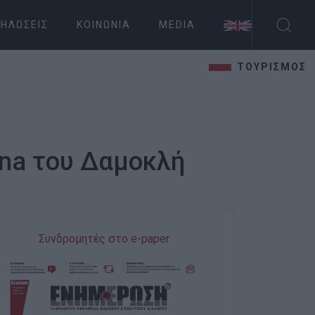
ΗΛΏΣΕΙΣ
ΚΟΙΝΩΝΊΑ
MEDIA
ΤΟΥΡΙΣΜΟΣ
yna του Δαμοκλή
Συνδρομητές στο e-paper