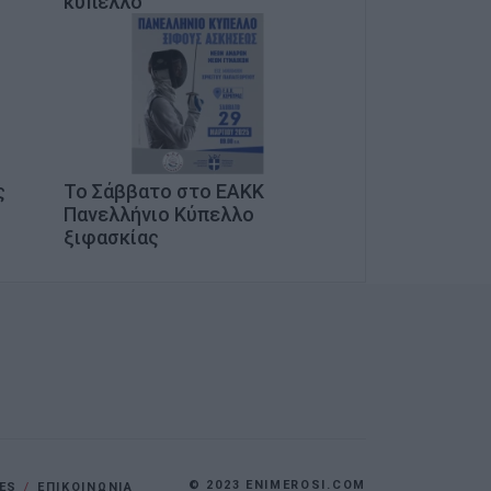
κύπελλο
ς
Το Σάββατο στο ΕΑΚΚ
Πανελλήνιο Κύπελλο
ξιφασκίας
© 2023 ENIMEROSI.COM
ES
ΕΠΙΚΟΙΝΩΝΙΑ