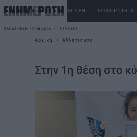
ΑΡΧΙΚΉ
ΕΠΙΚΑΙΡΌΤΗΤΑ
ΠΑΡΑΣΚΕΥΉ 07.08.2026
ΚΕΡΚΥΡΑ
Αρχική
Αθλητισμός
Στην 1η θέση στο κ