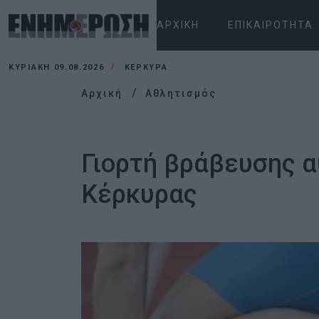
ΑΡΧΙΚΉ
ΕΠΙΚΑΙΡΌΤΗΤΑ
ΚΥΡΙΑΚΉ 09.08.2026
ΚΕΡΚΥΡΑ
Αρχική
Αθλητισμός
Γιορτή βράβευσης α
Κέρκυρας