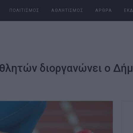
ΠΟΛΙΤΙΣΜΌΣ
ΑΘΛΗΤΙΣΜΌΣ
ΆΡΘΡΑ
ΕΚΔ
θλητών διοργανώνει ο Δήμ