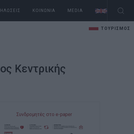
ΗΛΏΣΕΙΣ
ΚΟΙΝΩΝΊΑ
MEDIA
ΤΟΥΡΙΣΜΟΣ
ος Κεντρικής
Συνδρομητές στο e-paper