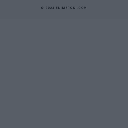
© 2023 ENIMEROSI.COM