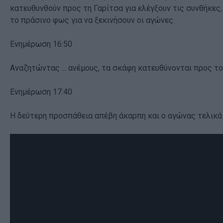
κατευθυνθούν προς τη Γαρίτσα για ελέγξουν τις συνθήκες, 
το πράσινο φως για να ξεκινήσουν οι αγώνες.
Ενημέρωση 16:50
Αναζητώντας ... ανέμους, τα σκάφη κατευθύνονται προς τ
Ενημέρωση 17:40
Η δεύτερη προσπάθεια απέβη άκαρπη και ο αγώνας τελικά