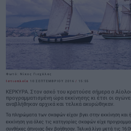
Φωτό: Νίκος Γιοχάλας
Ιστιοπλοΐα
10 ΣΕΠΤΕΜΒΡΊΟΥ 2016
/
15:55
ΚΕΡΚΥΡΑ. Στον ασκό του κρατούσε σήμερα ο Αίολο
προγραμματισμένη ώρα εκκίνησης κι έτσι οι αγώνε
αναβλήθηκαν αρχικά και τελικά ακυρώθηκαν.
Τα πληρώματα των σκαφών είχαν βγει στην εκκίνηση και ή
εκκίνηση για όλες τις κατηγορίες σκαφών είχε προγραμματι
συνθήκες άπνοιας δεν βοήθησαν. Τελικά λίγο μετά τις 16:0