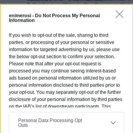
enimerosi -
Do Not Process My Personal
Information
If you wish to opt-out of the sale, sharing to third
parties, or processing of your personal or sensitive
information for targeted advertising by us, please use
the below opt-out section to confirm your selection.
Please note that after your opt-out request is
processed you may continue seeing interest-based
ads based on personal information utilized by us or
personal information disclosed to third parties prior to
your opt-out. You may separately opt-out of the further
disclosure of your personal information by third parties
on the IAB’s list of downstream participants. This
information may also be disclosed by us to third parties
Personal Data Processing Opt
on the
IAB’s List of Downstream Participants
that may
Outs
further disclose it to other third parties.