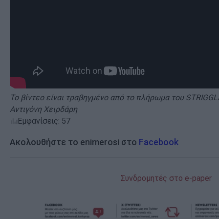
Το βίντεο είναι τραβηγμένο από το πλήρωμα του STRIGGL
Αντιγόνη Χειρδάρη
Εμφανίσεις: 57
Ακολουθήστε το enimerosi στο
Facebook
Συνδρομητές στο e-paper