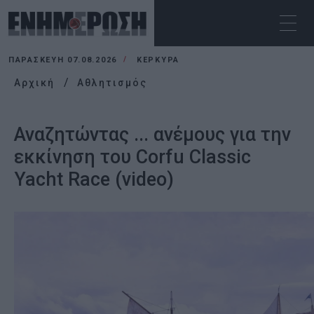
ΠΑΡΑΣΚΕΥΉ 07.08.2026
ΚΕΡΚΥΡΑ
Αρχική
Αθλητισμός
Αναζητώντας ... ανέμους για την
εκκίνηση του Corfu Classic
Yacht Race (video)