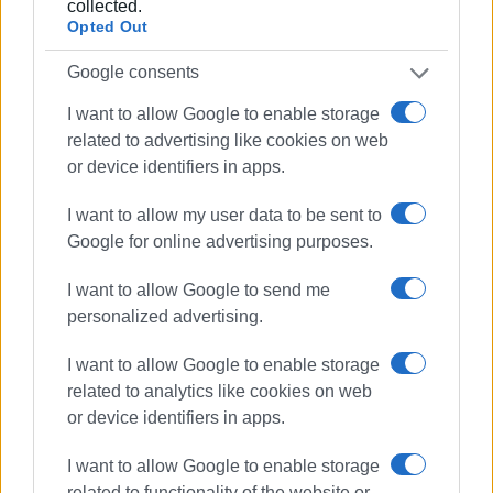
collected.
Opted Out
Συνδρομητές στο e-paper
Google consents
I want to allow Google to enable storage
related to advertising like cookies on web
or device identifiers in apps.
I want to allow my user data to be sent to
Google for online advertising purposes.
I want to allow Google to send me
personalized advertising.
I want to allow Google to enable storage
related to analytics like cookies on web
or device identifiers in apps.
I want to allow Google to enable storage
related to functionality of the website or