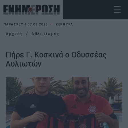
ΠΑΡΑΣΚΕΥΉ 07.08.2026
ΚΕΡΚΥΡΑ
Αρχική
Αθλητισμός
Πήρε Γ. Κοσκινά ο Οδυσσέας
Αυλιωτών