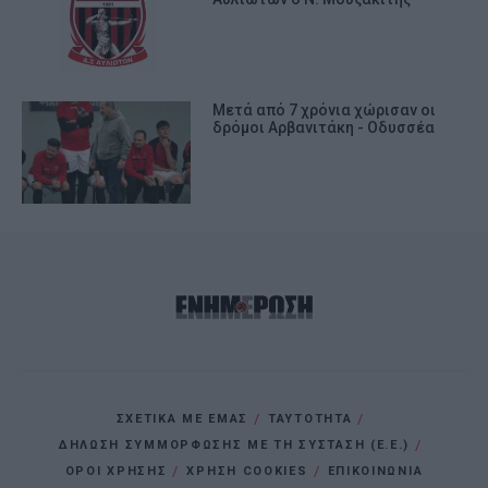
Μετά από 7 χρόνια χώρισαν οι
δρόμοι Αρβανιτάκη - Οδυσσέα
ΣΧΕΤΙΚΑ ΜΕ ΕΜΑΣ
ΤΑΥΤΟΤΗΤΑ
ΔΗΛΩΣΗ ΣΥΜΜΟΡΦΩΣΗΣ ΜΕ ΤΗ ΣΥΣΤΑΣΗ (Ε.Ε.)
ΌΡΟΙ ΧΡΗΣΗΣ
ΧΡΗΣΗ COOKIES
ΕΠΙΚΟΙΝΩΝΙΑ