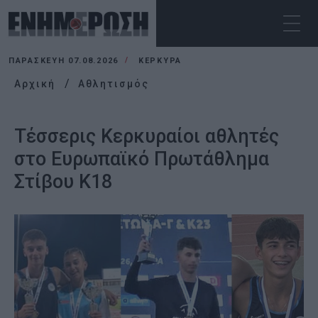
ΠΑΡΑΣΚΕΥΉ 07.08.2026
ΚΕΡΚΥΡΑ
Αρχική
Αθλητισμός
Τέσσερις Κερκυραίοι αθλητές
στο Ευρωπαϊκό Πρωτάθλημα
Στίβου Κ18