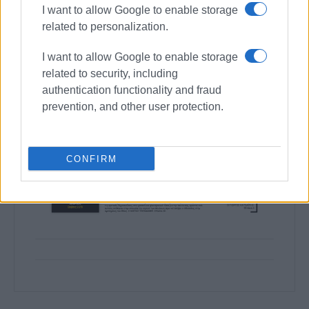
I want to allow Google to enable storage
related to personalization.
I want to allow Google to enable storage
related to security, including
authentication functionality and fraud
prevention, and other user protection.
CONFIRM