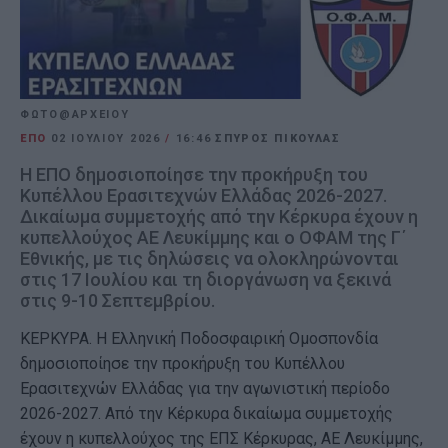
ΦΩΤΟ@ΑΡΧΕΙΟΥ
EΠΟ
02 ΙΟΥΛΊΟΥ 2026
/
16:46
ΣΠΥΡΟΣ ΠΙΚΟΥΛΑΣ
Η ΕΠΟ δημοσιοποίησε την προκήρυξη του
Κυπέλλου Ερασιτεχνών Ελλάδας 2026-2027.
Δικαίωμα συμμετοχής από την Κέρκυρα έχουν η
κυπελλούχος ΑΕ Λευκίμμης και ο ΟΦΑΜ της Γ΄
Εθνικής, με τις δηλώσεις να ολοκληρώνονται
στις 17 Ιουλίου και τη διοργάνωση να ξεκινά
στις 9-10 Σεπτεμβρίου.
ΚΕΡΚΥΡΑ. Η Ελληνική Ποδοσφαιρική Ομοσπονδία
δημοσιοποίησε την προκήρυξη του Κυπέλλου
Ερασιτεχνών Ελλάδας για την αγωνιστική περίοδο
2026-2027. Από την Κέρκυρα δικαίωμα συμμετοχής
έχουν η κυπελλούχος της ΕΠΣ Κέρκυρας, ΑΕ Λευκίμμης,