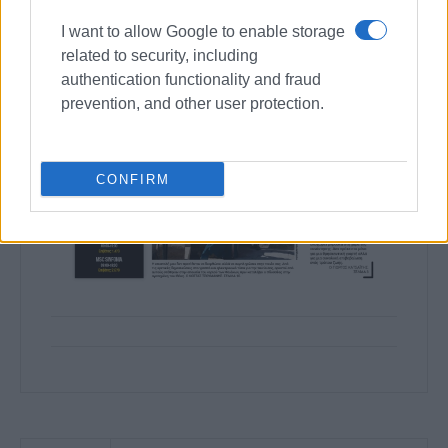
I want to allow Google to enable storage
related to security, including
authentication functionality and fraud
prevention, and other user protection.
CONFIRM