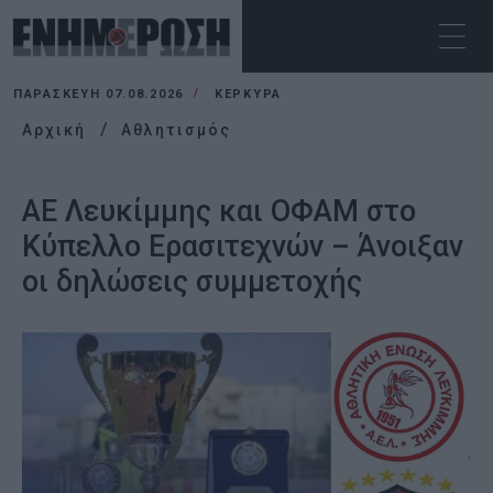
ΠΑΡΑΣΚΕΥΉ 07.08.2026
ΚΕΡΚΥΡΑ
Αρχική
Αθλητισμός
ΑΕ Λευκίμμης και ΟΦΑΜ στο
Κύπελλο Ερασιτεχνών – Άνοιξαν
οι δηλώσεις συμμετοχής