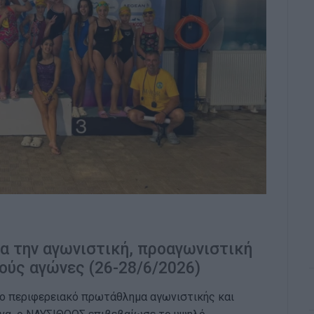
α την αγωνιστική, προαγωνιστική
νούς αγώνες (26-28/6/2026)
ο περιφερειακό πρωτάθλημα αγωνιστικής και