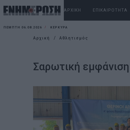
ΑΡΧΙΚΉ
ΕΠΙΚΑΙΡΌΤΗΤΑ
ΠΈΜΠΤΗ 06.08.2026
ΚΕΡΚΥΡΑ
Αρχική
Αθλητισμός
Σαρωτική εμφάνιση 