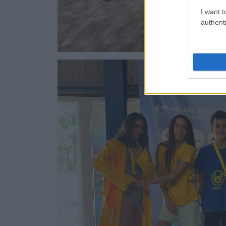
I want t
authenti