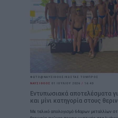
ΦΩΤΟ@ΝΑΥΣΙΘΟΟΣ/ΚΩΣΤΑΣ ΤΟΜΠΡΟΣ
ΝΑΥΣΙΘΟΟΣ
01 ΙΟΥΛΊΟΥ 2026
/
16:40
Εντυπωσιακά αποτελέσματα γι
και μίνι κατηγορία στους θερι
Με τελικό απολογισμό 64αρων μεταλλίων στ