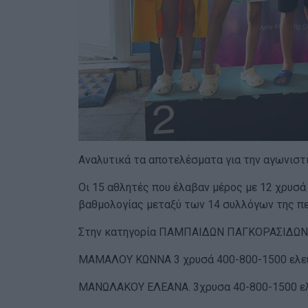
Αναλυτικά τα αποτελέσματα για την αγωνιστ
Οι 15 αθλητές που έλαβαν μέρος με 12 χρυσά 
βαθμολογίας μεταξύ των 14 συλλόγων της π
Στην κατηγορία ΠΑΜΠΑΙΔΩΝ ΠΑΓΚΟΡΑΣΙΔΩΝ 
ΜΑΜΑΛΟΥ ΚΩΝΝΑ 3 χρυσά 400-800-1500 ελε
ΜΑΝΩΛΑΚΟΥ ΕΛΕΑΝΑ. 3χρυσα 40-800-1500 ε