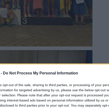
 -
Do Not Process My Personal Information
to opt-out of the sale, sharing to third parties, or processing of your per
formation for targeted advertising by us, please use the below opt-out s
r selection. Please note that after your opt-out request is processed y
eing interest-based ads based on personal information utilized by us or
disclosed to third parties prior to your opt-out. You may separately opt-