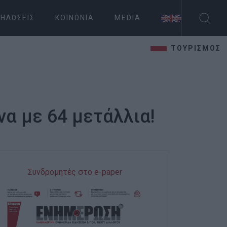
ΗΛΏΣΕΙΣ
ΚΟΙΝΩΝΊΑ
MEDIA
ΤΟΥΡΙΣΜΟΣ
α με 64 μετάλλια!
Συνδρομητές στο e-paper