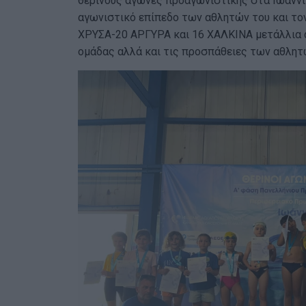
θερινούς αγώνες προαγωνιστικής στα Ιωάνν
αγωνιστικό επίπεδο των αθλητών του και το
ΧΡΥΣΑ-20 ΑΡΓΥΡΑ και 16 ΧΑΛΚΙΝΑ μετάλλια 
ομάδας αλλά και τις προσπάθειες των αθλητ