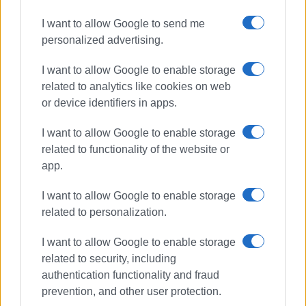
I want to allow Google to send me
personalized advertising.
I want to allow Google to enable storage
related to analytics like cookies on web
or device identifiers in apps.
I want to allow Google to enable storage
related to functionality of the website or
app.
I want to allow Google to enable storage
related to personalization.
I want to allow Google to enable storage
related to security, including
authentication functionality and fraud
prevention, and other user protection.