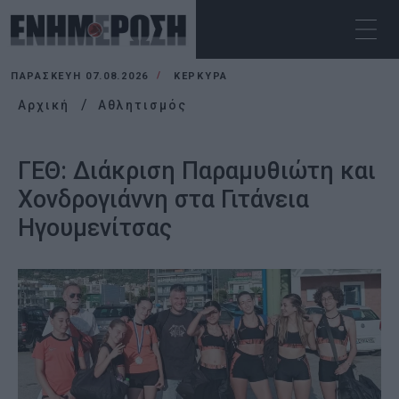
ΠΑΡΑΣΚΕΥΉ 07.08.2026
ΚΕΡΚΥΡΑ
Αρχική
Αθλητισμός
ΓΕΘ: Διάκριση Παραμυθιώτη και
Χονδρογιάννη στα Γιτάνεια
Ηγουμενίτσας