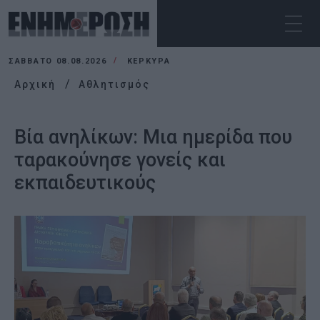
ΣΆΒΒΑΤΟ 08.08.2026
ΚΕΡΚΥΡΑ
Αρχική
Αθλητισμός
Βία ανηλίκων: Μια ημερίδα που
ταρακούνησε γονείς και
εκπαιδευτικούς