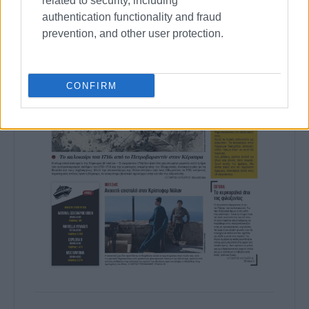
related to security, including
authentication functionality and fraud
prevention, and other user protection.
CONFIRM