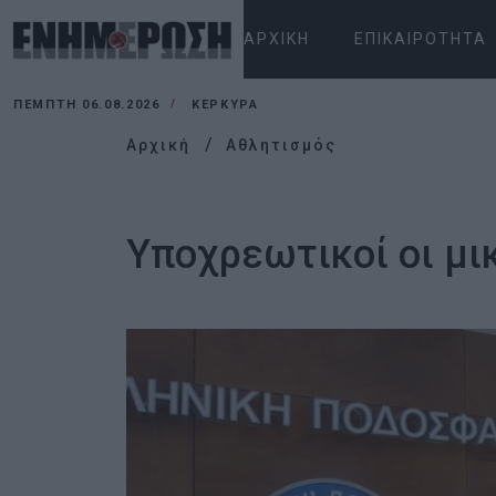
ΑΡΧΙΚΉ
ΕΠΙΚΑΙΡΌΤΗΤΑ
ΠΈΜΠΤΗ 06.08.2026
ΚΕΡΚΥΡΑ
Αρχική
Αθλητισμός
Υποχρεωτικοί οι μι