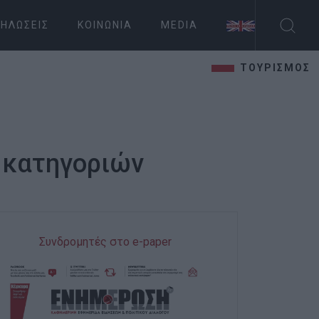
ΗΛΏΣΕΙΣ
ΚΟΙΝΩΝΊΑ
MEDIA
ΤΟΥΡΙΣΜΟΣ
ν κατηγοριών
Συνδρομητές στο e-paper