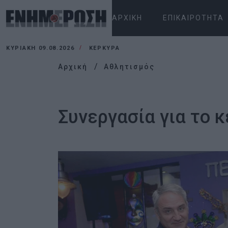
ΑΡΧΙΚΉ
ΕΠΙΚΑΙΡΌΤΗΤΑ
ΚΥΡΙΑΚΉ 09.08.2026
ΚΕΡΚΥΡΑ
Αρχική
Αθλητισμός
Συνεργασία για το 