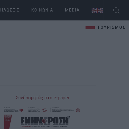
ΗΛΏΣΕΙΣ
ΚΟΙΝΩΝΊΑ
MEDIA
ΤΟΥΡΙΣΜΟΣ
Συνδρομητές στο e-paper