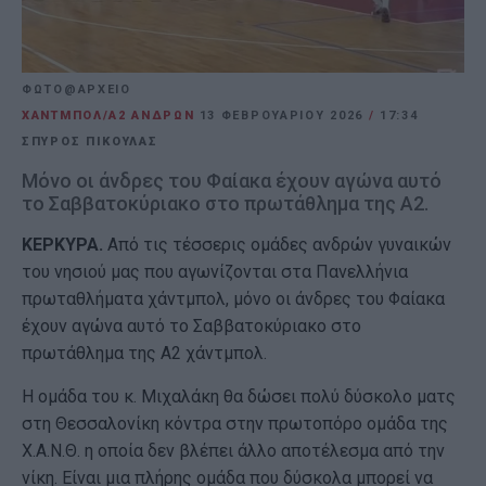
ΦΩΤΟ@ΑΡΧΕΙΟ
ΧΑΝΤΜΠΟΛ/Α2 ΑΝΔΡΩΝ
13 ΦΕΒΡΟΥΑΡΊΟΥ 2026
/
17:34
ΣΠΥΡΟΣ ΠΙΚΟΥΛΑΣ
Μόνο οι άνδρες του Φαίακα έχουν αγώνα αυτό
το Σαββατοκύριακο στο πρωτάθλημα της Α2.
ΚΕΡΚΥΡΑ.
Από τις τέσσερις ομάδες ανδρών γυναικών
του νησιού μας που αγωνίζονται στα Πανελλήνια
πρωταθλήματα χάντμπολ, μόνο οι άνδρες του Φαίακα
έχουν αγώνα αυτό το Σαββατοκύριακο στο
πρωτάθλημα της Α2 χάντμπολ.
Η ομάδα του κ. Μιχαλάκη θα δώσει πολύ δύσκολο ματς
στη Θεσσαλονίκη κόντρα στην πρωτοπόρο ομάδα της
Χ.Α.Ν.Θ. η οποία δεν βλέπει άλλο αποτέλεσμα από την
νίκη. Είναι μια πλήρης ομάδα που δύσκολα μπορεί να