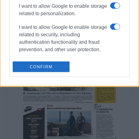
I want to allow Google to enable storage
related to personalization.
I want to allow Google to enable storage
related to security, including
authentication functionality and fraud
prevention, and other user protection.
CONFIRM