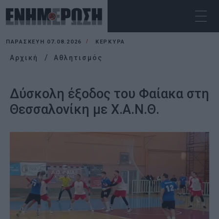
ΠΑΡΑΣΚΕΥΉ 07.08.2026
ΚΕΡΚΥΡΑ
Αρχική
Αθλητισμός
Δύσκολη έξοδος του Φαίακα στη
Θεσσαλονίκη με Χ.Α.Ν.Θ.