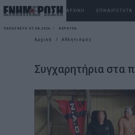
ΑΡΧΙΚΉ
ΕΠΙΚΑΙΡΌΤΗΤΑ
ΠΑΡΑΣΚΕΥΉ 07.08.2026
ΚΕΡΚΥΡΑ
Αρχική
Αθλητισμός
Συγχαρητήρια στα πα