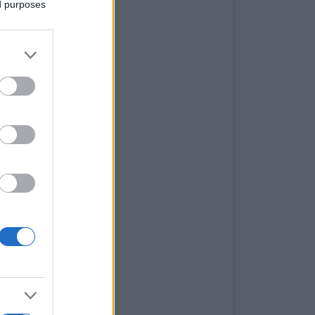
ed purposes