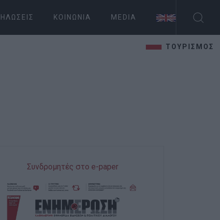
ΗΛΏΣΕΙΣ
ΚΟΙΝΩΝΊΑ
MEDIA
ΤΟΥΡΙΣΜΟΣ
Συνδρομητές στο e-paper