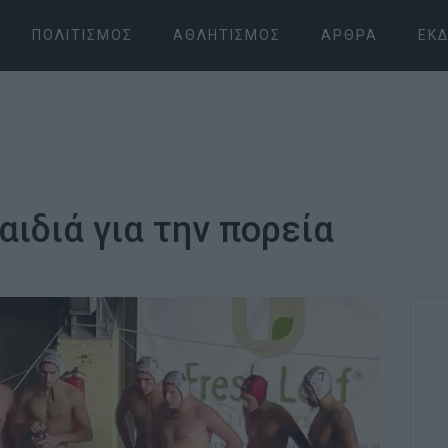
ΠΟΛΙΤΙΣΜΌΣ
ΑΘΛΗΤΙΣΜΌΣ
ΆΡΘΡΑ
ΕΚΔ
ιδιά για την πορεία