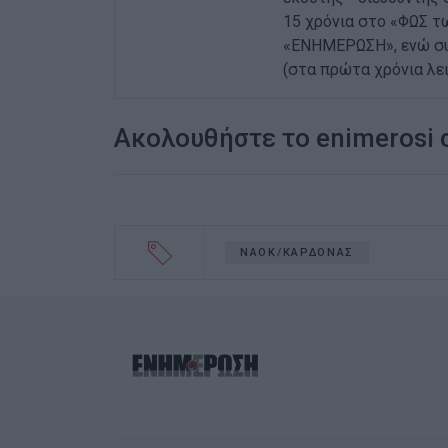
15 χρόνια στο «ΦΩΣ τ
«ΕΝΗΜΕΡΩΣΗ», ενώ συν
(στα πρώτα χρόνια λειτ
Ακολουθήστε το enimerosi
ΝΑΟΚ/ΚΑΡΔΟΝΑΣ