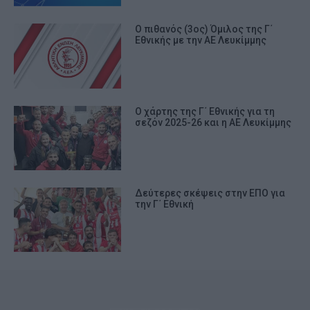
Ο πιθανός (3ος) Όμιλος της Γ΄
Εθνικής με την ΑΕ Λευκίμμης
Ο χάρτης της Γ΄ Εθνικής για τη
σεζόν 2025-26 και η ΑΕ Λευκίμμης
Δεύτερες σκέψεις στην ΕΠΟ για
την Γ΄ Εθνική