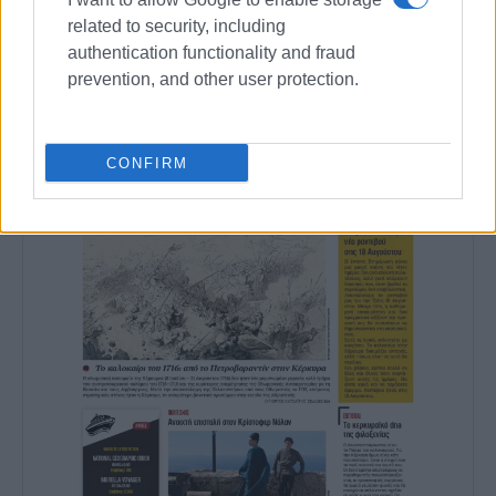
Συνδρομητές στο e-paper
related to security, including
authentication functionality and fraud
prevention, and other user protection.
CONFIRM