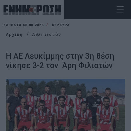
ΣΆΒΒΑΤΟ 08.08.2026
ΚΕΡΚΥΡΑ
Αρχική
Αθλητισμός
Η ΑΕ Λευκίμμης στην 3η θέση
νίκησε 3-2 τον Άρη Φιλιατών