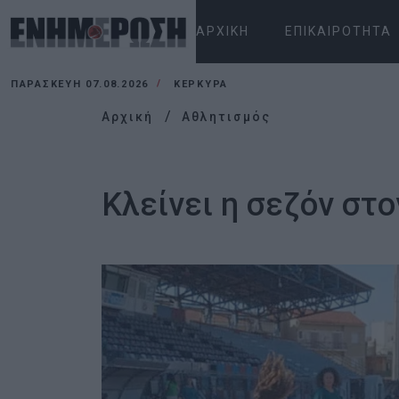
ΑΡΧΙΚΉ
ΕΠΙΚΑΙΡΌΤΗΤΑ
ΠΑΡΑΣΚΕΥΉ 07.08.2026
ΚΕΡΚΥΡΑ
Αρχική
Αθλητισμός
Κλείνει η σεζόν στ