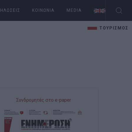
ΗΛΏΣΕΙΣ
ΚΟΙΝΩΝΊΑ
MEDIA
ΤΟΥΡΙΣΜΟΣ
Συνδρομητές στο e-paper