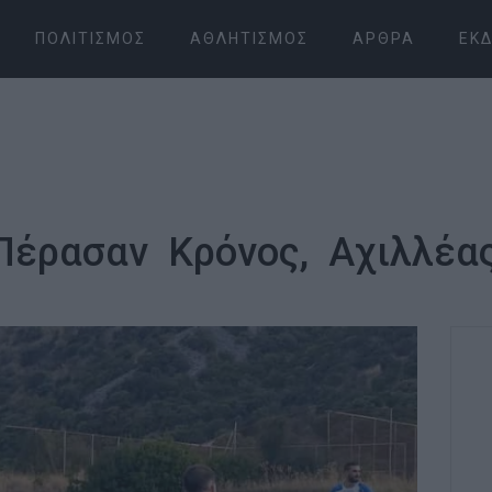
ΠΟΛΙΤΙΣΜΌΣ
ΑΘΛΗΤΙΣΜΌΣ
ΆΡΘΡΑ
ΕΚΔ
Πέρασαν Κρόνος, Αχιλλέας