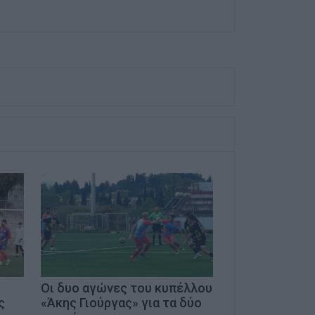
Οι δυο αγώνες του κυπέλλου
ς
«Άκης Γιούργας» για τα δύο