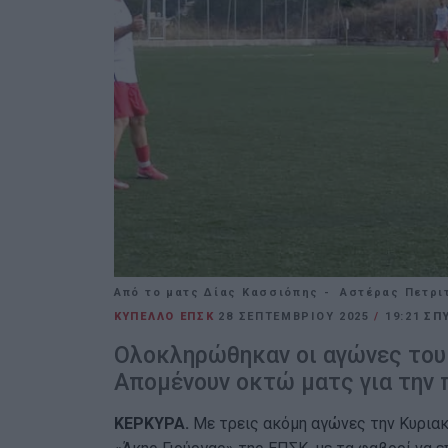
Από το ματς Δίας Κασσιόπης - Αστέρας Πετρι
ΚΥΠΕΛΛΟ ΕΠΣΚ
28 ΣΕΠΤΕΜΒΡΊΟΥ 2025
/
19:21
ΣΠ
Ολοκληρώθηκαν οι αγώνες του 
Απομένουν οκτώ ματς για την 
ΚΕΡΚΥΡΑ.
Με τρεις ακόμη αγώνες την Κυριακ