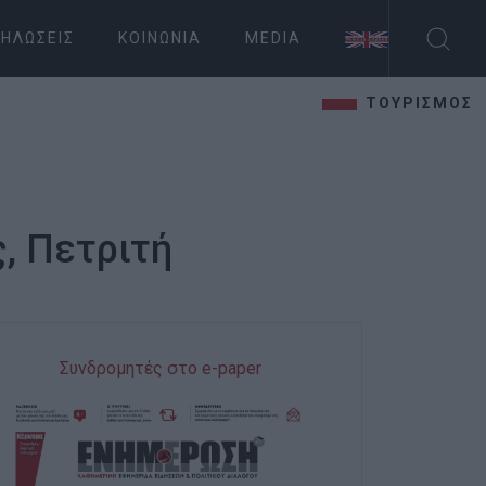
ΗΛΏΣΕΙΣ
ΚΟΙΝΩΝΊΑ
MEDIA
ΤΟΥΡΙΣΜΟΣ
, Πετριτή
Συνδρομητές στο e-paper