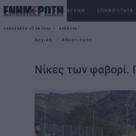
ΑΡΧΙΚΉ
ΕΠΙΚΑΙΡΌΤΗΤΑ
ΠΑΡΑΣΚΕΥΉ 07.08.2026
ΚΕΡΚΥΡΑ
Αρχική
Αθλητισμός
Νίκες των φαβορί. 