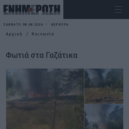
ΣΆΒΒΑΤΟ 08.08.2026
ΚΕΡΚΥΡΑ
Αρχική
Κοινωνία
Φωτιά στα Γαζάτικα