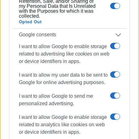
Retention, Sale, and/or Sharing of
my Personal Data that Is Unrelated
with the Purposes for which it was
collected.
Opted Out
Google consents
I want to allow Google to enable storage
related to advertising like cookies on web
or device identifiers in apps.
I want to allow my user data to be sent to
Google for online advertising purposes.
I want to allow Google to send me
personalized advertising.
I want to allow Google to enable storage
related to analytics like cookies on web
or device identifiers in apps.