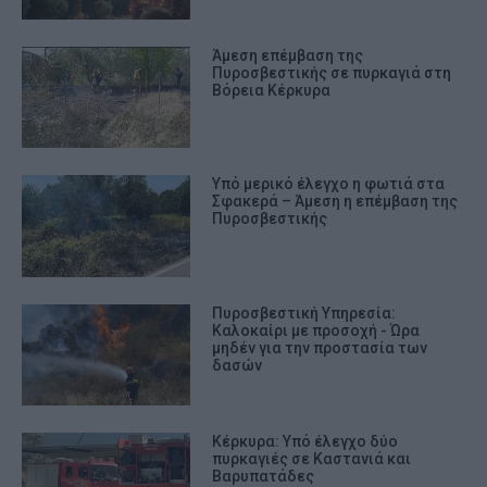
Άμεση επέμβαση της
Πυροσβεστικής σε πυρκαγιά στη
Βόρεια Κέρκυρα
Υπό μερικό έλεγχο η φωτιά στα
Σφακερά – Άμεση η επέμβαση της
Πυροσβεστικής
Πυροσβεστική Υπηρεσία:
Καλοκαίρι με προσοχή - Ώρα
μηδέν για την προστασία των
δασών
Κέρκυρα: Υπό έλεγχο δύο
πυρκαγιές σε Καστανιά και
Βαρυπατάδες