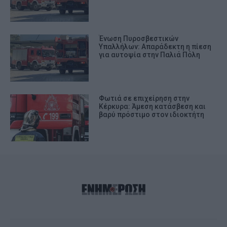
Ένωση Πυροσβεστικών
Υπαλλήλων: Απαράδεκτη η πίεση
για αυτοψία στην Παλιά Πόλη
Φωτιά σε επιχείρηση στην
Κέρκυρα: Άμεση κατάσβεση και
βαρύ πρόστιμο στον ιδιοκτήτη