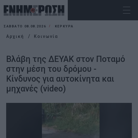
ΣΆΒΒΑΤΟ 08.08.2026
ΚΕΡΚΥΡΑ
Αρχική
Κοινωνία
Βλάβη της ΔΕΥΑΚ στον Ποταμό
στην μέση του δρόμου -
Κίνδυνος για αυτοκίνητα και
μηχανές (video)