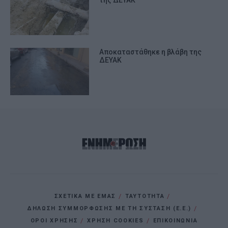
Αποκαταστάθηκε η βλάβη της
ΔΕΥΑΚ
ΣΧΕΤΙΚΑ ΜΕ ΕΜΑΣ
ΤΑΥΤΟΤΗΤΑ
ΔΗΛΩΣΗ ΣΥΜΜΟΡΦΩΣΗΣ ΜΕ ΤΗ ΣΥΣΤΑΣΗ (Ε.Ε.)
ΌΡΟΙ ΧΡΗΣΗΣ
ΧΡΗΣΗ COOKIES
ΕΠΙΚΟΙΝΩΝΙΑ