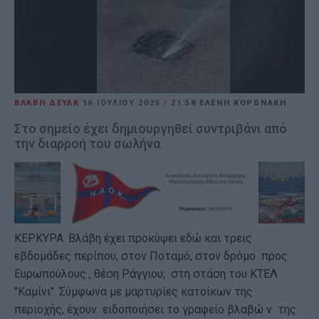
ΒΛΑΒΗ ΔΕΥΑΚ
16 ΙΟΥΛΊΟΥ 2025
/
21:58
ΕΛΕΝΗ ΚΟΡΩΝΑΚΗ
Στο σημείο έχει δημιουργηθεί συντριβάνι από
την διαρροή του σωλήνα
ΚΕΡΚΥΡΑ. Βλάβη έχει προκύψει εδώ και τρεις
εβδομάδες περίπου, στον Ποταμό, στον δρόμο προς
Ευρωπούλους , θέση Ράγγιου, στη στάση του ΚΤΕΛ
"Καμίνι". Σύμφωνα με μαρτυρίες κατοίκων της
περιοχής, έχουν ειδοποιήσει το γραφείο βλαβώ ν της