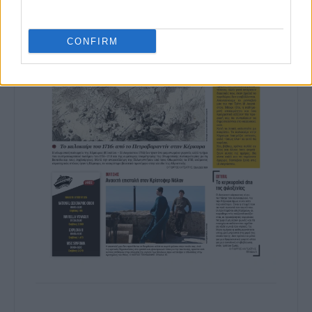
CONFIRM