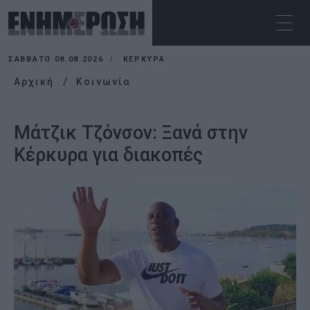
ΣΆΒΒΑΤΟ 08.08.2026
ΚΕΡΚΥΡΑ
Αρχική
Κοινωνία
Μάτζικ Τζόνσον: Ξανά στην
Κέρκυρα για διακοπές