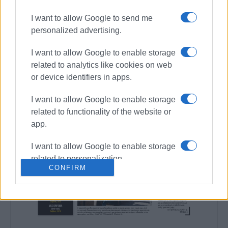
I want to allow Google to send me
personalized advertising.
I want to allow Google to enable storage
related to analytics like cookies on web
or device identifiers in apps.
I want to allow Google to enable storage
related to functionality of the website or
app.
I want to allow Google to enable storage
related to personalization.
CONFIRM
I want to allow Google to enable storage
related to security, including
authentication functionality and fraud
prevention, and other user protection.