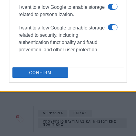
I want to allow Google to enable storage
related to personalization.
I want to allow Google to enable storage
related to security, including
authentication functionality and fraud
prevention, and other user protection.
CONFIRM
ΛΕΙΨΥΔΡΙΑ
ΓΚΙΚΑΣ
ΥΠΟΥΡΓΕΙΟ ΝΑΥΤΙΛΙΑΣ ΚΑΙ ΝΗΣΙΩΤΙΚΗΣ
ΠΟΛΙΤΙΚΗΣ