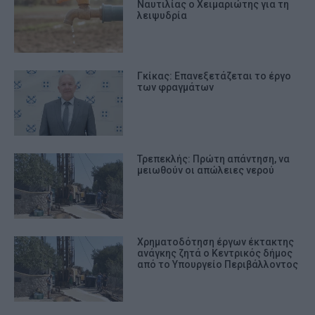
Ναυτιλίας ο Χειμαριώτης για τη
λειψυδρία
Γκίκας: Επανεξετάζεται το έργο
των φραγμάτων
Τρεπεκλής: Πρώτη απάντηση, να
μειωθούν οι απώλειες νερού
Χρηματοδότηση έργων έκτακτης
ανάγκης ζητά ο Κεντρικός δήμος
από το Υπουργείο Περιβάλλοντος