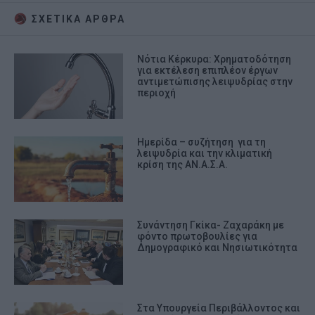
ΣΧΕΤΙΚA AΡΘΡΑ
Νότια Κέρκυρα: Χρηματοδότηση
για εκτέλεση επιπλέον έργων
αντιμετώπισης λειψυδρίας στην
περιοχή
Ημερίδα – συζήτηση για τη
λειψυδρία και την κλιματική
κρίση της ΑΝ.Α.Σ.Α.
Συνάντηση Γκίκα- Ζαχαράκη με
φόντο πρωτοβουλίες για
Δημογραφικό και Νησιωτικότητα
Στα Υπουργεία Περιβάλλοντος και