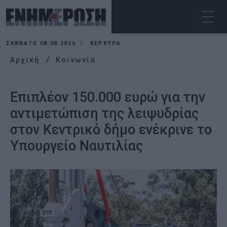
ΣΆΒΒΑΤΟ 08.08.2026
ΚΕΡΚΥΡΑ
Αρχική
Κοινωνία
Επιπλέον 150.000 ευρώ για την
αντιμετώπιση της λειψυδρίας
στον Κεντρικό δήμο ενέκρινε το
Υπουργείο Ναυτιλίας