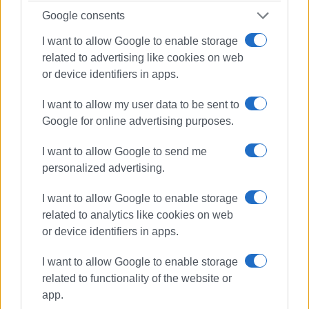
Google consents
I want to allow Google to enable storage
related to advertising like cookies on web
Ακολουθήστε το enimerosi στο
Facebook
or device identifiers in apps.
I want to allow my user data to be sent to
Συνδρομητές στο e-paper
Google for online advertising purposes.
I want to allow Google to send me
personalized advertising.
I want to allow Google to enable storage
related to analytics like cookies on web
or device identifiers in apps.
I want to allow Google to enable storage
related to functionality of the website or
app.