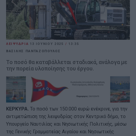
ΛΕΙΨΥΔΡΙΑ
13 ΙΟΥΝΊΟΥ 2025
/
13:35
ΒΑΣΙΛΗΣ ΠΑΝΤΑΖΟΠΟΥΛΟΣ
Το ποσό θα καταβάλλεται σταδιακά, ανάλογα με
την πορεία υλοποίησης του έργου.
ΚΕΡΚΥΡΑ.
Το ποσό των 150.000 ευρώ ενέκρινε, για την
αντιμετώπιση της λειψυδρίας στον Κεντρικό δήμο, το
Υπουργείο Ναυτιλίας και Νησιωτικής Πολιτικής, μέσω
της Γενικής Γραμματείας Αιγαίου και Νησιωτικής