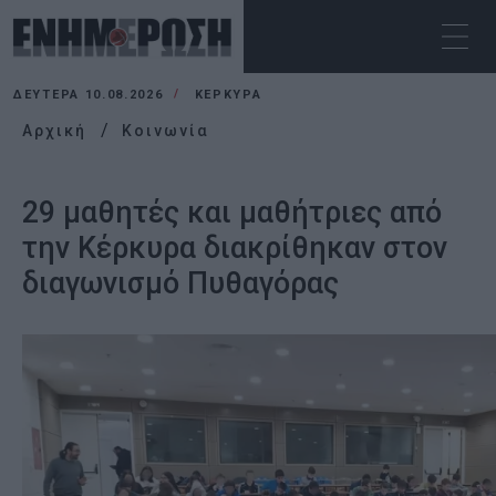
ΔΕΥΤΈΡΑ 10.08.2026
ΚΕΡΚΥΡΑ
Αρχική
Κοινωνία
29 μαθητές και μαθήτριες από
την Κέρκυρα διακρίθηκαν στον
διαγωνισμό Πυθαγόρας