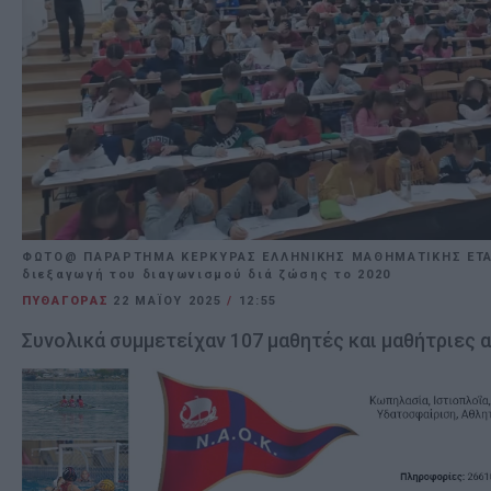
ΦΩΤΟ@ ΠΑΡΑΡΤΗΜΑ ΚΕΡΚΥΡΑΣ ΕΛΛΗΝΙΚΗΣ ΜΑΘΗΜΑΤΙΚΗΣ ΕΤΑΙ
διεξαγωγή του διαγωνισμού διά ζώσης το 2020
ΠΥΘΑΓΟΡΑΣ
22 ΜΑΪ́ΟΥ 2025
/
12:55
Συνολικά συμμετείχαν 107 μαθητές και μαθήτριες α