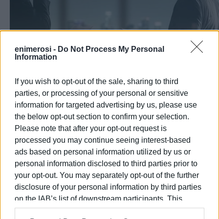
enimerosi -
Do Not Process My Personal
Information
If you wish to opt-out of the sale, sharing to third
parties, or processing of your personal or sensitive
information for targeted advertising by us, please use
the below opt-out section to confirm your selection.
Please note that after your opt-out request is
processed you may continue seeing interest-based
ads based on personal information utilized by us or
personal information disclosed to third parties prior to
your opt-out. You may separately opt-out of the further
disclosure of your personal information by third parties
on the IAB’s list of downstream participants. This
information may also be disclosed by us to third parties