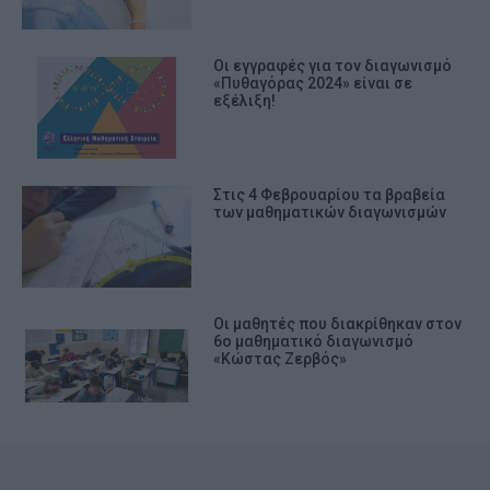
Οι εγγραφές για τον διαγωνισμό
«Πυθαγόρας 2024» είναι σε
εξέλιξη!
Στις 4 Φεβρουαρίου τα βραβεία
των μαθηματικών διαγωνισμών
Οι μαθητές που διακρίθηκαν στον
6ο μαθηματικό διαγωνισμό
«Κώστας Ζερβός»