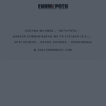
ΣΧΕΤΙΚΑ ΜΕ ΕΜΑΣ
ΤΑΥΤΟΤΗΤΑ
ΔΗΛΩΣΗ ΣΥΜΜΟΡΦΩΣΗΣ ΜΕ ΤΗ ΣΥΣΤΑΣΗ (Ε.Ε.)
ΌΡΟΙ ΧΡΗΣΗΣ
ΧΡΗΣΗ COOKIES
ΕΠΙΚΟΙΝΩΝΙΑ
© 2023 ENIMEROSI.COM