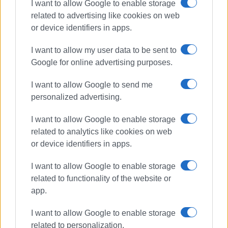
I want to allow Google to enable storage
related to advertising like cookies on web
or device identifiers in apps.
I want to allow my user data to be sent to
Google for online advertising purposes.
I want to allow Google to send me
personalized advertising.
I want to allow Google to enable storage
related to analytics like cookies on web
or device identifiers in apps.
I want to allow Google to enable storage
related to functionality of the website or
app.
I want to allow Google to enable storage
related to personalization.