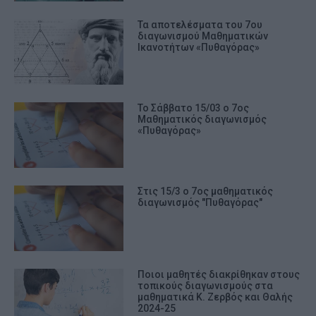
Τα αποτελέσματα του 7ου
διαγωνισμού Μαθηματικών
Ικανοτήτων «Πυθαγόρας»
Το Σάββατο 15/03 ο 7ος
Μαθηματικός διαγωνισμός
«Πυθαγόρας»
Στις 15/3 ο 7ος μαθηματικός
διαγωνισμός "Πυθαγόρας"
Ποιοι μαθητές διακρίθηκαν στους
τοπικούς διαγωνισμούς στα
μαθηματικά Κ. Ζερβός και Θαλής
2024-25