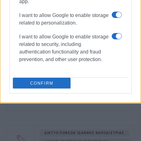
app.
I want to allow Google to enable storage
related to personalization.
I want to allow Google to enable storage
related to security, including
authentication functionality and fraud
prevention, and other user protection.
CONFIRM
ΔΙΚΤΥΟ ΠΟΛΕΩΝ ΙΩΑΝΝΗΣ ΚΑΠΟΔΙΣΤΡΙΑΣ