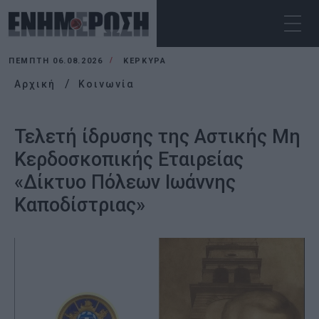
ΠΈΜΠΤΗ 06.08.2026
ΚΕΡΚΥΡΑ
Αρχική
Κοινωνία
Τελετή ίδρυσης της Αστικής Μη
Κερδοσκοπικής Εταιρείας
«Δίκτυο Πόλεων Ιωάννης
Καποδίστριας»