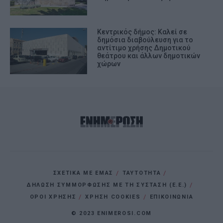
Κεντρικός δήμος: Καλεί σε
δημόσια διαβούλευση για το
αντίτιμο χρήσης Δημοτικού
θεάτρου και άλλων δημοτικών
χώρων
ΣΧΕΤΙΚΑ ΜΕ ΕΜΑΣ
ΤΑΥΤΟΤΗΤΑ
ΔΗΛΩΣΗ ΣΥΜΜΟΡΦΩΣΗΣ ΜΕ ΤΗ ΣΥΣΤΑΣΗ (Ε.Ε.)
ΌΡΟΙ ΧΡΗΣΗΣ
ΧΡΗΣΗ COOKIES
ΕΠΙΚΟΙΝΩΝΙΑ
© 2023 ENIMEROSI.COM