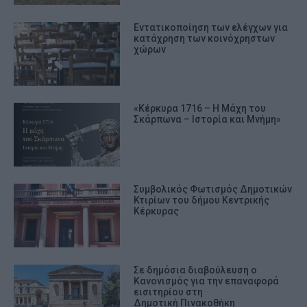
Εντατικοποίηση των ελέγχων για
κατάχρηση των κοινόχρηστων
χώρων
«Κέρκυρα 1716 – Η Μάχη του
Σκάρπωνα – Ιστορία και Μνήμη»
Συμβολικός Φωτισμός Δημοτικών
Κτιρίων του δήμου Κεντρικής
Κέρκυρας
Σε δημόσια διαβούλευση ο
Κανονισμός για την επαναφορά
εισιτηρίου στη
Δημοτική Πινακοθήκη