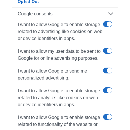
Opted Out
Google consents
I want to allow Google to enable storage
related to advertising like cookies on web
or device identifiers in apps.
Ακολουθήστε το enimerosi στο
Facebook
I want to allow my user data to be sent to
Google for online advertising purposes.
Συνδρομητές στο e-paper
I want to allow Google to send me
personalized advertising.
I want to allow Google to enable storage
related to analytics like cookies on web
or device identifiers in apps.
I want to allow Google to enable storage
related to functionality of the website or