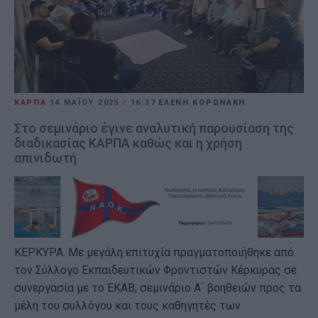
ΚΑΡΠΑ
14 ΜΑΪ́ΟΥ 2025
/
16:37
ΕΛΕΝΗ ΚΟΡΩΝΑΚΗ
Στο σεμινάριο έγινε αναλυτική παρουσίαση της
διαδικασίας ΚΑΡΠΑ καθώς και η χρήση
απινιδωτή
ΚΕΡΚΥΡΑ. Με μεγάλη επιτυχία πραγματοποιήθηκε από
τον Σύλλογο Εκπαιδευτικών Φροντιστών Κέρκυρας σε
συνεργασία με το ΕΚΑΒ, σεμινάριο Α΄ βοηθειών προς τα
μέλη του συλλόγου και τους καθηγητές των