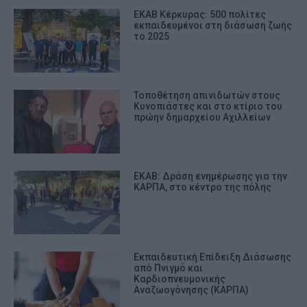
ΕΚΑΒ Κέρκυρας: 500 πολίτες
εκπαιδευμένοι στη διάσωση ζωής
το 2025
Τοποθέτηση απινιδωτών στους
Κυνοπιάστες και στο κτίριο του
πρώην δημαρχείου Αχιλλείων
ΕΚΑΒ: Δράση ενημέρωσης για την
ΚΑΡΠΑ, στο κέντρο της πόλης
Εκπαιδευτική Επίδειξη Διάσωσης
από Πνιγμό και
Καρδιοπνευμονικής
Αναζωογόνησης (ΚΑΡΠΑ)