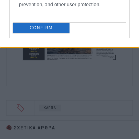
prevention, and other user protection.
CONFIRM
ΚΑΡΠΑ
ΣΧΕΤΙΚA AΡΘΡΑ