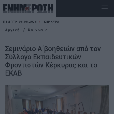
ΠΈΜΠΤΗ 06.08.2026
ΚΕΡΚΥΡΑ
Αρχική
Κοινωνία
Σεμινάριο Α΄βοηθειών από τον
Σύλλογο Εκπαιδευτικών
Φροντιστών Κέρκυρας και το
ΕΚΑΒ