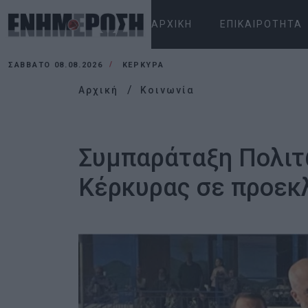
ΑΡΧΙΚΉ
ΕΠΙΚΑΙΡΌΤΗΤΑ
ΣΆΒΒΑΤΟ 08.08.2026
ΚΕΡΚΥΡΑ
Αρχική
Κοινωνία
Συμπαράταξη Πολιτ
Κέρκυρας σε προεκλ