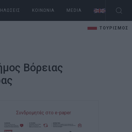
ΗΛΏΣΕΙΣ
ΚΟΙΝΩΝΊΑ
MEDIA
ΤΟΥΡΙΣΜΟΣ
ήμος Βόρειας
ρας
Συνδρομητές στο e-paper