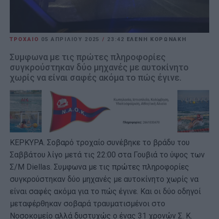
ΤΡΟΧΑΙΟ
05 ΑΠΡΙΛΊΟΥ 2025
/
23:42
ΕΛΕΝΗ ΚΟΡΩΝΑΚΗ
Συμφωνα με τις πρώτες πληροφορίες
συγκρούστηκαν δύο μηχανές με αυτοκίνητο
χωρίς να είναι σαφές ακόμα το πώς έγινε.
ΚΕΡΚΥΡΑ. Σοβαρό τροχαίο συνέβηκε το βράδυ του
Σαββάτου λίγο μετά τις 22:00 στα Γουβιά το ύψος των
Σ/Μ Diellas. Συμφωνα με τις πρώτες πληροφορίες
συγκρούστηκαν δύο μηχανές με αυτοκίνητο χωρίς να
είναι σαφές ακόμα για το πώς έγινε. Και οι δύο οδηγοί
μεταφέρθηκαν σοβαρά τραυματισμένοι στο
Νοσοκομείο αλλά δυστυχώς ο ένας 31 χρονών Σ. Κ.