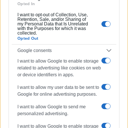
Opted In
I want to opt-out of Collection, Use,
Retention, Sale, and/or Sharing of
Συνδρομητές στο e-paper
my Personal Data that Is Unrelated
with the Purposes for which it was
collected.
Opted Out
Google consents
I want to allow Google to enable storage
related to advertising like cookies on web
or device identifiers in apps.
I want to allow my user data to be sent to
Google for online advertising purposes.
I want to allow Google to send me
personalized advertising.
I want to allow Google to enable storage