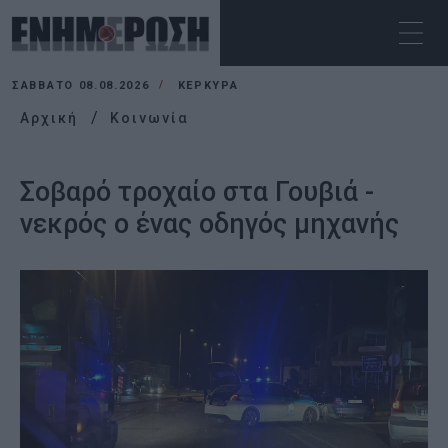
ΣΆΒΒΑΤΟ 08.08.2026
ΚΕΡΚΥΡΑ
Αρχική
Κοινωνία
Σοβαρό τροχαίο στα Γουβιά -
νεκρός ο ένας οδηγός μηχανής