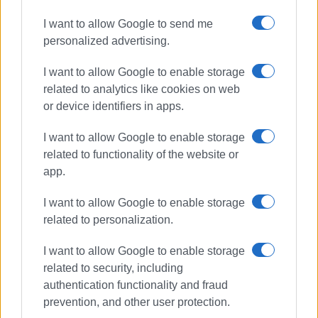
I want to allow Google to send me
personalized advertising.
I want to allow Google to enable storage
related to analytics like cookies on web
or device identifiers in apps.
I want to allow Google to enable storage
related to functionality of the website or
app.
I want to allow Google to enable storage
related to personalization.
I want to allow Google to enable storage
related to security, including
authentication functionality and fraud
prevention, and other user protection.