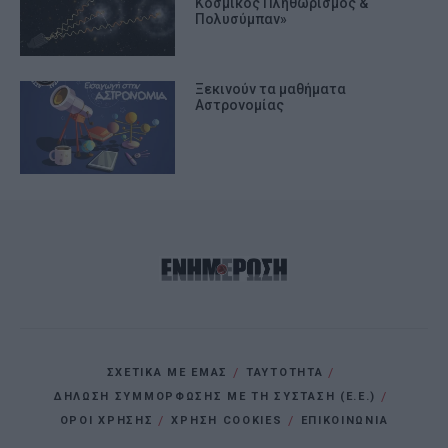
Κοσμικός Πληθωρισμός &
Πολυσύμπαν»
Ξεκινούν τα μαθήματα
Αστρονομίας
ΣΧΕΤΙΚΑ ΜΕ ΕΜΑΣ
ΤΑΥΤΟΤΗΤΑ
ΔΗΛΩΣΗ ΣΥΜΜΟΡΦΩΣΗΣ ΜΕ ΤΗ ΣΥΣΤΑΣΗ (Ε.Ε.)
ΌΡΟΙ ΧΡΗΣΗΣ
ΧΡΗΣΗ COOKIES
ΕΠΙΚΟΙΝΩΝΙΑ