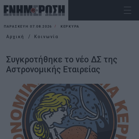
ΠΑΡΑΣΚΕΥΉ 07.08.2026
ΚΕΡΚΥΡΑ
Αρχική
Κοινωνία
Συγκροτήθηκε το νέο ΔΣ της
Αστρονομικής Εταιρείας