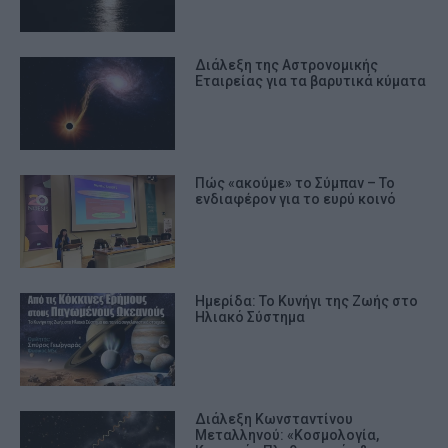
Διάλεξη της Αστρονομικής
Εταιρείας για τα βαρυτικά κύματα
Πώς «ακούμε» το Σύμπαν – Το
ενδιαφέρον για το ευρύ κοινό
Ημερίδα: Το Κυνήγι της Ζωής στο
Ηλιακό Σύστημα
Διάλεξη Κωνσταντίνου
Μεταλληνού: «Κοσμολογία,