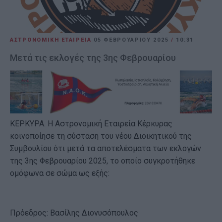
ΑΣΤΡΟΝΟΜΙΚΗ ΕΤΑΙΡΕΙΑ
05 ΦΕΒΡΟΥΑΡΊΟΥ 2025
/
10:31
Μετά τις εκλογές της 3ης Φεβρουαρίου
ΚΕΡΚΥΡΑ. Η Αστρονομική Εταιρεία Κέρκυρας
κοινοποίησε τη σύσταση του νέου Διοικητικού της
Συμβουλίου ότι μετά τα αποτελέσματα των εκλογών
της 3ης Φεβρουαρίου 2025, το οποίο συγκροτήθηκε
ομόφωνα σε σώμα ως εξής:
Πρόεδρος: Βασίλης Διονυσόπουλος