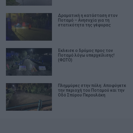
Δραματική η κατάσταση στον
Ποταμό – Ανησυχία για τη
στατικότητα της γέφυρας
Έκλεισε ο δρόμος προς τον
Ποταμό λόγω υπερχείλισης!
(ΦΩΤΟ)
Πλημμύρες στην πόλη: Αποφύγετε
την περιοχή του Ποταμού και την
Οδό Σπύρου Περουλάκη