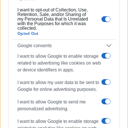
I want to opt-out of Collection, Use,
Retention, Sale, and/or Sharing of
my Personal Data that Is Unrelated
with the Purposes for which it was
collected.
Opted Out
Google consents
I want to allow Google to enable storage
related to advertising like cookies on web
or device identifiers in apps.
I want to allow my user data to be sent to
Google for online advertising purposes.
I want to allow Google to send me
personalized advertising.
Ακολουθήστε το enimerosi στο
Facebook
I want to allow Google to enable storage