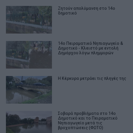
Ζητούν απολύμανση στο 14ο
δημοτικό
14ο Πειραματικό Νηπιαγωγείο &
Δημοτικό - Κλειστό με εντολή
Δημάρχου λόγω πλημμυρών
Η Κέρκυρα μετράει τις πληγές της
Σοβαρά προβλήματα στο 14ο
Δημοτικό και το Πειραματικό
Νηπιαγωγείο μετά τις
βροχοπτώσεις (ΦΩΤΟ)