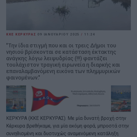
ΚΚΕ ΚΕΡΚΥΡΑΣ
09 ΙΑΝΟΥΑΡΊΟΥ 2025
/
11:24
"Την ίδια στιγμή που και οι τρεις Δήμοι του
νησιού βρίσκονται σε κατάσταση έκτακτης
ανάγκης λόγω λειψυδρίας (!!!) φαντάζει
τουλάχιστον τραγική ειρωνεία η διαρκής και
επαναλαμβανόμενη εικόνα των πλημμυρικών
φαινομένων."
ΚΕΡΚΥΡΑ (ΚΚΕ ΚΕΡΚΥΡΑΣ). Με μία δυνατή βροχή στην
Κέρκυρα βρεθήκαμε, για μία ακόμη φορά, μπροστά στην
συνηθισμένη και δυστυχώς αναμενόμενη κατάληξη.