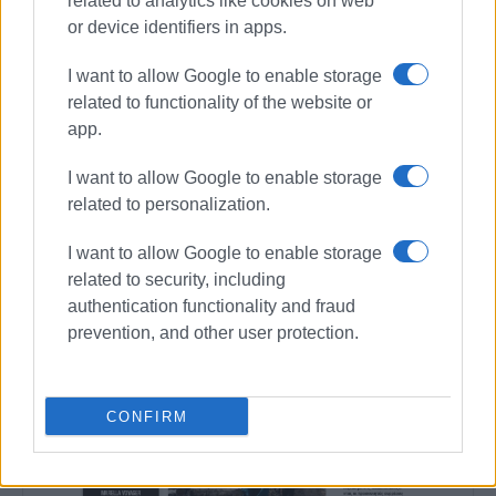
related to analytics like cookies on web
Συνδρομητές στο e-paper
or device identifiers in apps.
I want to allow Google to enable storage
related to functionality of the website or
app.
I want to allow Google to enable storage
related to personalization.
I want to allow Google to enable storage
related to security, including
authentication functionality and fraud
prevention, and other user protection.
CONFIRM