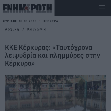
ΚΥΡΙΑΚΉ 09.08.2026
ΚΕΡΚΥΡΑ
Αρχική
Κοινωνία
ΚΚΕ Κέρκυρας: «Ταυτόχρονα
λειψυδρία και πλημμύρες στην
Κέρκυρα»