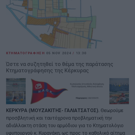
ΚΤΗΜΑΤΟΓΡΑΦΗΣΗ
05 NOV 2024
/
13:30
Ώστε να συζητηθεί το θέμα της παράτασης
Κτηματογράφησης της Κέρκυρας
ΚΕΡΚΥΡΑ (ΜΟΥΖΑΚΙΤΗΣ- ΓΑΛΙΑΤΣΑΤΟΣ).
Θεωρούμε
προσβλητική και ταυτόχρονα προβληματική την
αδιάλλακτη στάση του αρμόδιου για το Κτηματολόγιο
υφυπουργού κ. Κυρανάκη, ως προς το καθολικό αίτημα