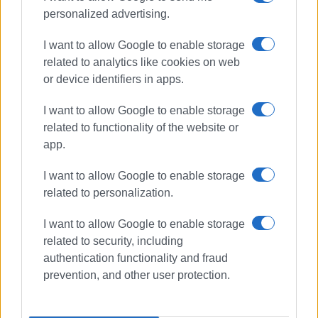
personalized advertising.
I want to allow Google to enable storage
related to analytics like cookies on web
or device identifiers in apps.
I want to allow Google to enable storage
related to functionality of the website or
app.
I want to allow Google to enable storage
related to personalization.
I want to allow Google to enable storage
related to security, including
ΚΤΗΜΑΤΟΓΡΑΦΗΣΗ
ΜΟΥΖΑΚΙΤΗΣ
authentication functionality and fraud
ΓΑΛΙΑΤΣΑΤΟΣ
prevention, and other user protection.
ΠΕΡΙΦΕΡΕΙΑΚΟ ΣΥΜΒΟΥΛΙΟ