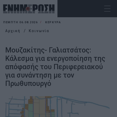
ΠΈΜΠΤΗ 06.08.2026
ΚΕΡΚΥΡΑ
Αρχική
Κοινωνία
Μουζακίτης- Γαλιατσάτος:
Κάλεσμα για ενεργοποίηση της
απόφασής του Περιφερειακού
για συνάντηση με τον
Πρωθυπουργό