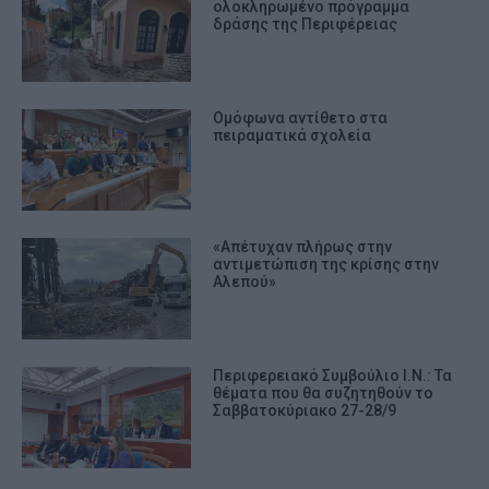
ολοκληρωμένο πρόγραμμα
δράσης της Περιφέρειας
Ομόφωνα αντίθετο στα
πειραματικά σχολεία
«Απέτυχαν πλήρως στην
αντιμετώπιση της κρίσης στην
Αλεπού»
Περιφερειακό Συμβούλιο Ι.Ν.: Τα
θέματα που θα συζητηθούν το
Σαββατοκύριακο 27-28/9