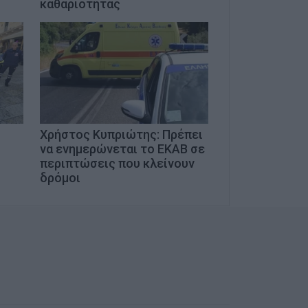
καθαριότητας
Χρήστος Κυπριώτης: Πρέπει
να ενημερώνεται το ΕΚΑΒ σε
περιπτώσεις που κλείνουν
δρόμοι