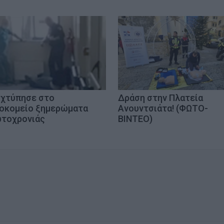
 χτύπησε στο
Δράση στην Πλατεία
οκομείο ξημερώματα
Ανουντσιάτα! (ΦΩΤΟ-
τοχρονιάς
ΒΙΝΤΕΟ)