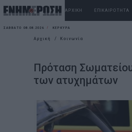
ΑΡΧΙΚΉ
ΕΠΙΚΑΙΡΌΤΗΤΑ
ΣΆΒΒΑΤΟ 08.08.2026
ΚΕΡΚΥΡΑ
Αρχική
Κοινωνία
Πρόταση Σωματείου
των ατυχημάτων