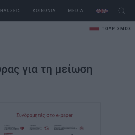
ΗΛΏΣΕΙΣ
ΚΟΙΝΩΝΊΑ
MEDIA
ΤΟΥΡΙΣΜΟΣ
ρας για τη μείωση
Συνδρομητές στο e-paper