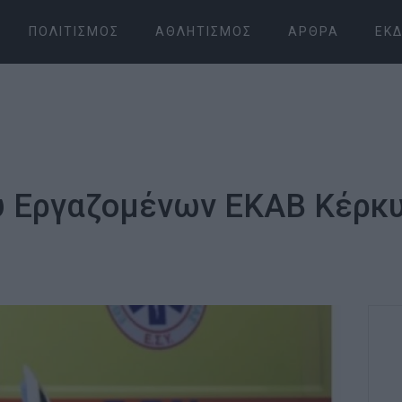
ΠΟΛΙΤΙΣΜΌΣ
ΑΘΛΗΤΙΣΜΌΣ
ΆΡΘΡΑ
ΕΚΔ
 Εργαζομένων ΕΚΑΒ Κέρκυ