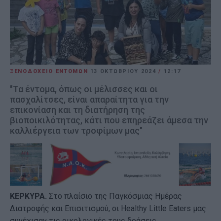
ΞΕΝΟΔΟΧΕΙΟ ΕΝΤΟΜΩΝ
13 ΟΚΤΩΒΡΊΟΥ 2024
/
12:17
"Τα έντομα, όπως οι μέλισσες και οι
πασχαλίτσες, είναι απαραίτητα για την
επικονίαση και τη διατήρηση της
βιοποικιλότητας, κάτι που επηρεάζει άμεσα την
καλλιέργεια των τροφίμων μας"
ΚΕΡΚΥΡΑ.
Στο πλαίσιο της Παγκόσμιας Ημέρας
Διατροφής και Επισιτισμού, οι Healthy Little Eaters μας
συνέχισαν τις οικολογικές τους δράσεις,