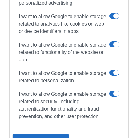
personalized advertising.
I want to allow Google to enable storage
ΦΩΤΟ@ FB ΣΠΥΔΙΟΥΛΑ ΚΟΚΚΑΛΗ
related to analytics like cookies on web
or device identifiers in apps.
Εμφανίσεις: 91
I want to allow Google to enable storage
related to functionality of the website or
app.
I want to allow Google to enable storage
related to personalization.
I want to allow Google to enable storage
related to security, including
authentication functionality and fraud
prevention, and other user protection.