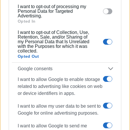
below specified purposes in below Google consent
I want to opt-out of processing my
section.
Personal Data for Targeted
Advertising.
Opted In
I want to opt-out of Collection, Use,
Retention, Sale, and/or Sharing of
my Personal Data that Is Unrelated
with the Purposes for which it was
collected.
Opted Out
Google consents
I want to allow Google to enable storage
related to advertising like cookies on web
or device identifiers in apps.
I want to allow my user data to be sent to
Google for online advertising purposes.
I want to allow Google to send me