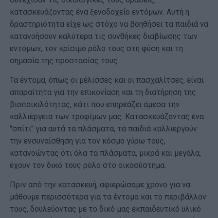
κατασκευάζοντας ένα ξενοδοχείο εντόμων. Αυτή η
δραστηριότητα είχε ως στόχο να βοηθήσει τα παιδιά να
κατανοήσουν καλύτερα τις συνθήκες διαβίωσης των
εντόμων, τον κρίσιμο ρόλο τους στη φύση και τη
σημασία της προστασίας τους.
Τα έντομα, όπως οι μέλισσες και οι πασχαλίτσες, είναι
απαραίτητα για την επικονίαση και τη διατήρηση της
βιοποικιλότητας, κάτι που επηρεάζει άμεσα την
καλλιέργεια των τροφίμων μας. Κατασκευάζοντας ένα
"σπίτι" για αυτά τα πλάσματα, τα παιδιά καλλιεργούν
την ενσυναίσθηση για τον κόσμο γύρω τους,
κατανοώντας ότι όλα τα πλάσματα, μικρά και μεγάλα,
έχουν τον δικό τους ρόλο στο οικοσύστημα.
Πριν από την κατασκευή, αφιερώσαμε χρόνο για να
μάθουμε περισσότερα για τα έντομα και το περιβάλλον
τους, δουλεύοντας με το δικό μας εκπαιδευτικό υλικό