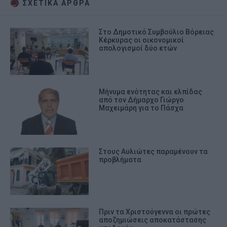
ΣΧΕΤΙΚA AΡΘΡΑ
Στο Δημοτικό Συμβούλιο Βόρειας
Κέρκυρας οι οικονομικοί
απολογισμοί δύο ετών
Μήνυμα ενότητας και ελπίδας
από τον Δήμαρχο Γιώργο
Μαχειμάρη για το Πάσχα
Στους Αυλιώτες παραμένουν τα
προβλήματα
Πριν τα Χριστούγεννα οι πρώτες
αποζημιώσεις αποκατάστασης