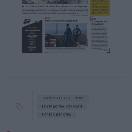
ΞΕΝΟΔΟΧΕΙΟ ΕΝΤΟΜΩΝ
ΣΠΥΡΙΔΟΥΛΑ ΚΟΚΚΑΛΗ
ΒΟΡΕΙΑ ΚΕΡΚΥΡΑ