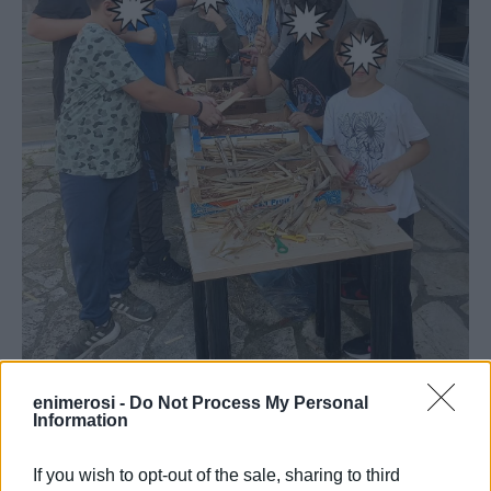
enimerosi -
Do Not Process My Personal
Information
If you wish to opt-out of the sale, sharing to third