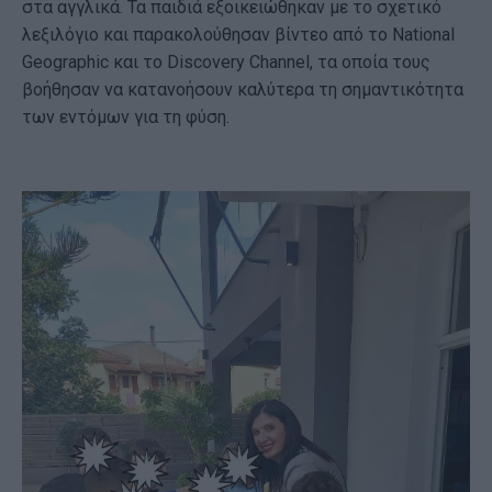
στα αγγλικά. Τα παιδιά εξοικειώθηκαν με το σχετικό
λεξιλόγιο και παρακολούθησαν βίντεο από το National
Geographic και το Discovery Channel, τα οποία τους
βοήθησαν να κατανοήσουν καλύτερα τη σημαντικότητα
των εντόμων για τη φύση.