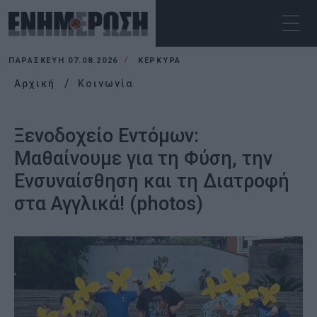
ΠΑΡΑΣΚΕΥΉ 07.08.2026
ΚΕΡΚΥΡΑ
Αρχική
Κοινωνία
Ξενοδοχείο Εντόμων:
Μαθαίνουμε για τη Φύση, την
Ενσυναίσθηση και τη Διατροφή
στα Αγγλικά! (photos)