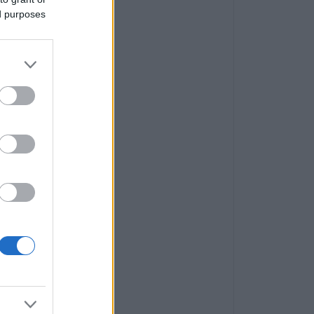
ed purposes