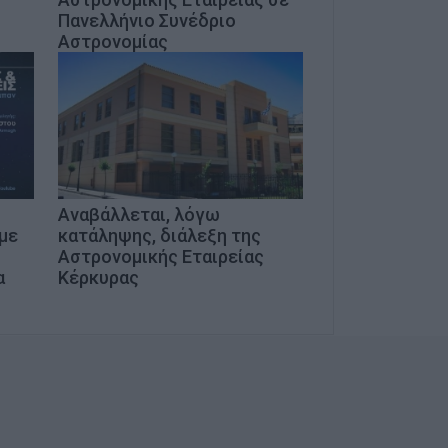
Πανελλήνιο Συνέδριο
Αστρονομίας
Αναβάλλεται, λόγω
με
κατάληψης, διάλεξη της
Αστρονομικής Εταιρείας
α
Κέρκυρας