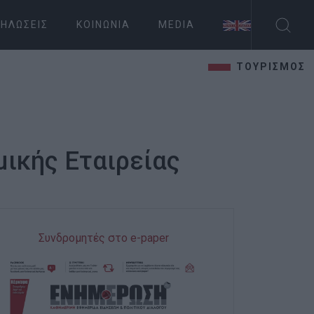
ΗΛΏΣΕΙΣ
ΚΟΙΝΩΝΊΑ
MEDIA
ΤΟΥΡΙΣΜΟΣ
μικής Εταιρείας
Συνδρομητές στο e-paper