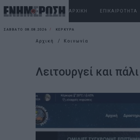
ΑΡΧΙΚΉ
ΕΠΙΚΑΙΡΌΤΗΤΑ
ΣΆΒΒΑΤΟ 08.08.2026
ΚΕΡΚΥΡΑ
Αρχική
Κοινωνία
Λειτουργεί και πάλ