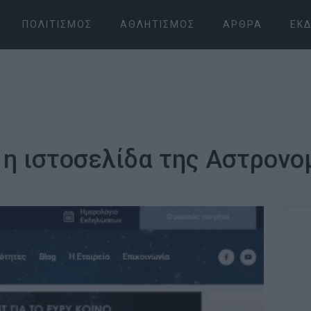
ΠΟΛΙΤΙΣΜΌΣ
ΑΘΛΗΤΙΣΜΌΣ
ΆΡΘΡΑ
ΕΚΔ
ι η ιστοσελίδα της Αστρονο