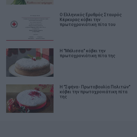
Ο Ελληνικός Ερυθρός Σταυρός
Κέρκυρας κόβει την
πρωτοχρονιάτικη πίτα του
Η "Μέλισσα" κόβει την
πρωτοχρονιάτικη πίτα της
Η "Σφήνα- Πρωτοβουλία Πολιτών"
κόβει την πρωτοχρονιάτικη πίτα
της