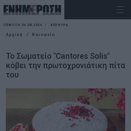
ΠΈΜΠΤΗ 06.08.2026
ΚΕΡΚΥΡΑ
Αρχική
Κοινωνία
Το Σωματείο "Cantores Solis"
κόβει την πρωτοχρονιάτικη πίτα
του