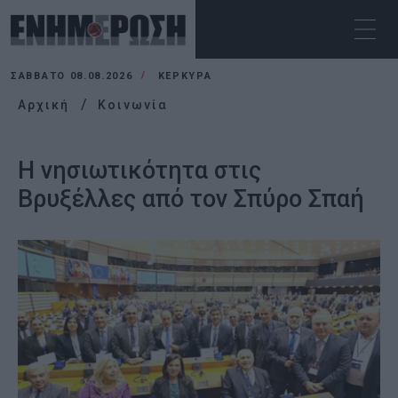
ΣΆΒΒΑΤΟ 08.08.2026
ΚΕΡΚΥΡΑ
Αρχική
Κοινωνία
Η νησιωτικότητα στις
Βρυξέλλες από τον Σπύρο Σπαή