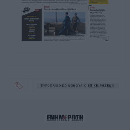
ΕΥΡΩΠΑΪΚΟ ΚΟΙΝΟΒΟΥΛΙΟ ΕΠΙΧΕΙΡΗΣΕΩΝ