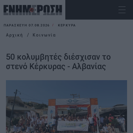
ΠΑΡΑΣΚΕΥΉ 07.08.2026
ΚΕΡΚΥΡΑ
Αρχική
Κοινωνία
50 κολυμβητές διέσχισαν το
στενό Κέρκυρας - Αλβανίας