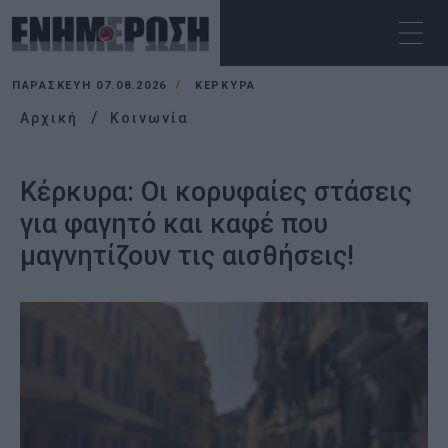
ΠΑΡΑΣΚΕΥΉ 07.08.2026
ΚΕΡΚΥΡΑ
Αρχική
Κοινωνία
Κέρκυρα: Οι κορυφαίες στάσεις
για φαγητό και καφέ που
μαγνητίζουν τις αισθήσεις!