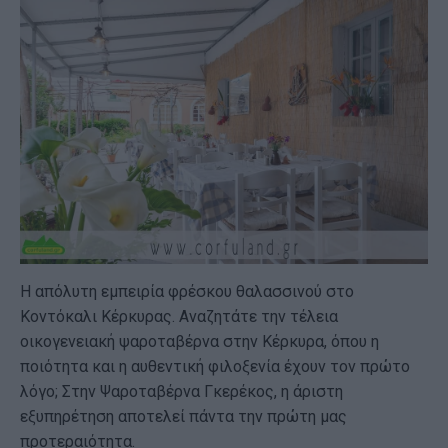
Η απόλυτη εμπειρία φρέσκου θαλασσινού στο
Κοντόκαλι Κέρκυρας. Αναζητάτε την τέλεια
οικογενειακή ψαροταβέρνα στην Κέρκυρα, όπου η
ποιότητα και η αυθεντική φιλοξενία έχουν τον πρώτο
λόγο; Στην Ψαροταβέρνα Γκερέκος, η άριστη
εξυπηρέτηση αποτελεί πάντα την πρώτη μας
προτεραιότητα.