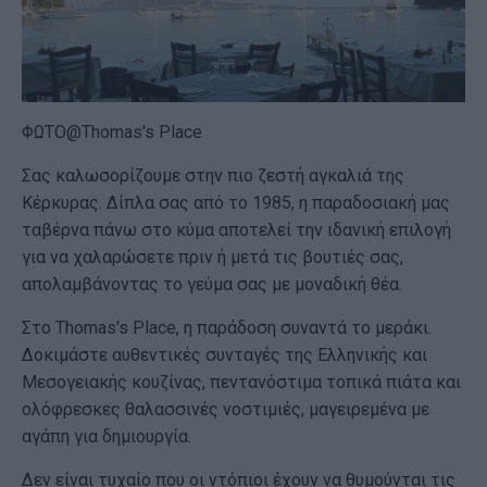
ΦΩΤΟ@Thomas's Place
Σας καλωσορίζουμε στην πιο ζεστή αγκαλιά της
Κέρκυρας. Δίπλα σας από το 1985, η παραδοσιακή μας
ταβέρνα πάνω στο κύμα αποτελεί την ιδανική επιλογή
για να χαλαρώσετε πριν ή μετά τις βουτιές σας,
απολαμβάνοντας το γεύμα σας με μοναδική θέα.
Στο Thomas's Place, η παράδοση συναντά το μεράκι.
Δοκιμάστε αυθεντικές συνταγές της Ελληνικής και
Μεσογειακής κουζίνας, πεντανόστιμα τοπικά πιάτα και
ολόφρεσκες θαλασσινές νοστιμιές, μαγειρεμένα με
αγάπη για δημιουργία.
Δεν είναι τυχαίο που οι ντόπιοι έχουν να θυμούνται τις