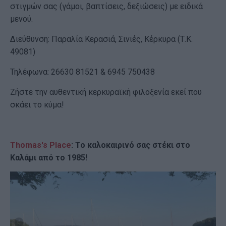
στιγμών σας (γάμοι, βαπτίσεις, δεξιώσεις) με ειδικά
μενού.
Διεύθυνση: Παραλία Κερασιά, Σινιές, Κέρκυρα (Τ.Κ.
49081)
Τηλέφωνα: 26630 81521 & 6945 750438
Ζήστε την αυθεντική κερκυραϊκή φιλοξενία εκεί που
σκάει το κύμα!
Thomas's Place
: Το καλοκαιρινό σας στέκι στο
Καλάμι από το 1985!