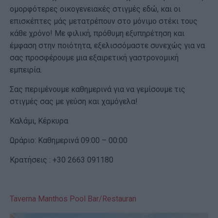
ομορφότερες οικογενειακές στιγμές εδώ, και οι
επισκέπτες μάς μετατρέπουν στο μόνιμο στέκι τους
κάθε χρόνο! Με φιλική, πρόθυμη εξυπηρέτηση και
έμφαση στην ποιότητα, εξελισσόμαστε συνεχώς για να
σας προσφέρουμε μια εξαιρετική γαστρονομική
εμπειρία.
Σας περιμένουμε καθημερινά για να γεμίσουμε τις
στιγμές σας με γεύση και χαμόγελα!
Καλάμι, Κέρκυρα
Ωράριο: Καθημερινά 09:00 – 00:00
Κρατήσεις : +30 2663 091180
Taverna Manthos Pool Bar/Restauran