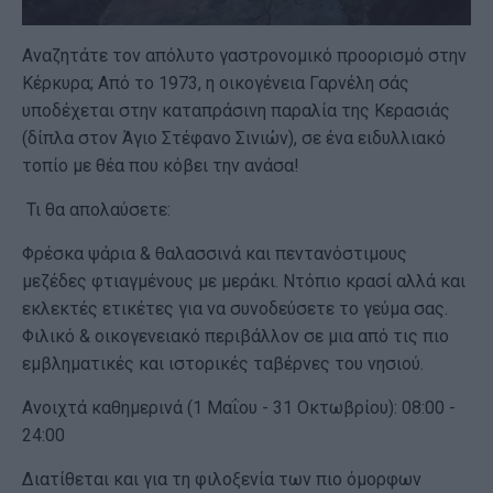
Αναζητάτε τον απόλυτο γαστρονομικό προορισμό στην
Κέρκυρα; Από το 1973, η οικογένεια Γαρνέλη σάς
υποδέχεται στην καταπράσινη παραλία της Κερασιάς
(δίπλα στον Άγιο Στέφανο Σινιών), σε ένα ειδυλλιακό
τοπίο με θέα που κόβει την ανάσα!
Τι θα απολαύσετε:
Φρέσκα ψάρια & θαλασσινά και πεντανόστιμους
μεζέδες φτιαγμένους με μεράκι. Ντόπιο κρασί αλλά και
εκλεκτές ετικέτες για να συνοδεύσετε το γεύμα σας.
Φιλικό & οικογενειακό περιβάλλον σε μια από τις πιο
εμβληματικές και ιστορικές ταβέρνες του νησιού.
Ανοιχτά καθημερινά (1 Μαΐου - 31 Οκτωβρίου): 08:00 -
24:00
Διατίθεται και για τη φιλοξενία των πιο όμορφων