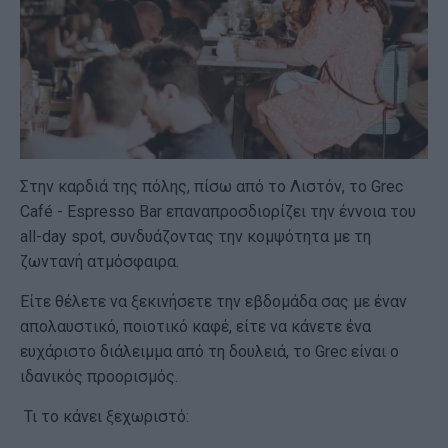
Στην καρδιά της πόλης, πίσω από το Λιστόν, το Grec
Café - Espresso Bar επαναπροσδιορίζει την έννοια του
all-day spot, συνδυάζοντας την κομψότητα με τη
ζωντανή ατμόσφαιρα.
Είτε θέλετε να ξεκινήσετε την εβδομάδα σας με έναν
απολαυστικό, ποιοτικό καφέ, είτε να κάνετε ένα
ευχάριστο διάλειμμα από τη δουλειά, το Grec είναι ο
ιδανικός προορισμός.
Τι το κάνει ξεχωριστό: