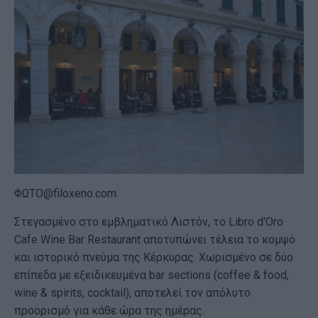
ΦΩΤΟ@filoxeno.com
Στεγασμένο στο εμβληματικό Λιστόν, το Libro d'Oro
Cafe Wine Bar Restaurant αποτυπώνει τέλεια το κομψό
και ιστορικό πνεύμα της Κέρκυρας. Χωρισμένο σε δύο
επίπεδα με εξειδικευμένα bar sections (coffee & food,
wine & spirits, cocktail), αποτελεί τον απόλυτο
προορισμό για κάθε ώρα της ημέρας.