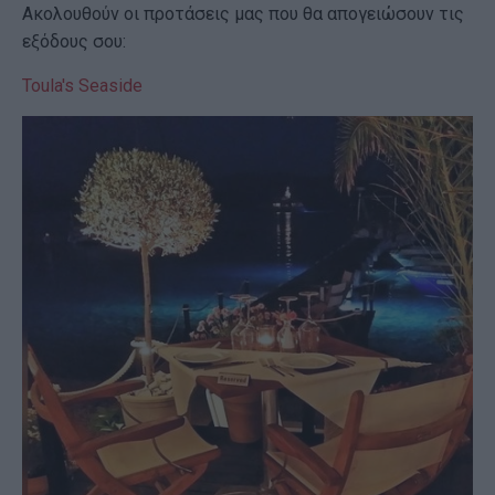
Ακολουθούν οι προτάσεις μας που θα απογειώσουν τις
εξόδους σου:
Toula's Seaside