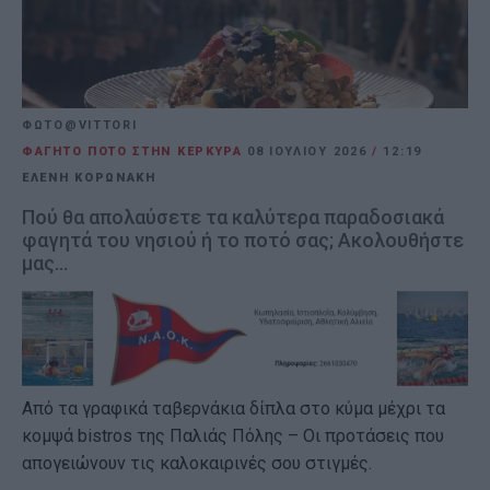
ΦΩΤΟ@VITTORI
ΦΑΓΗΤΟ ΠΟΤΟ ΣΤΗΝ ΚΕΡΚΥΡΑ
08 ΙΟΥΛΊΟΥ 2026
/
12:19
ΕΛΕΝΗ ΚΟΡΩΝΑΚΗ
Πού θα απολαύσετε τα καλύτερα παραδοσιακά
φαγητά του νησιού ή το ποτό σας; Ακολουθήστε
μας...
Από τα γραφικά ταβερνάκια δίπλα στο κύμα μέχρι τα
κομψά bistros της Παλιάς Πόλης – Οι προτάσεις που
απογειώνουν τις καλοκαιρινές σου στιγμές.