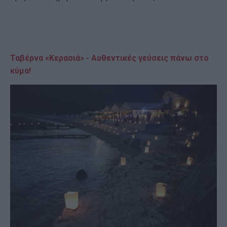
Ταβέρνα «Κερασιά» - Αυθεντικές γεύσεις πάνω στο
κύμα!