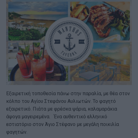
Εξαιρετική τοποθεσία πάνω στην παραλία, με θέα στον
κόλπο του Αγίου Στεφάνου Αυλιωτών. Το φαγητό
εξαιρετικό. Πιάτα με φρέσκα ψάρια, καλαμαράκια
άψογα μαγειρεμένα. Ένα αυθεντικό ελληνικό
εστιατόριο στον Άγιο Στέφανο με μεγάλη ποικιλία
φαγητών.