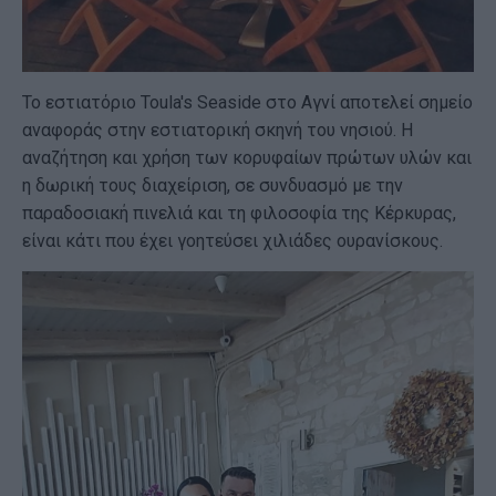
Το εστιατόριο Toula's Seaside στο Αγνί αποτελεί σημείο
αναφοράς στην εστιατορική σκηνή του νησιού. Η
αναζήτηση και χρήση των κορυφαίων πρώτων υλών και
η δωρική τους διαχείριση, σε συνδυασμό με την
παραδοσιακή πινελιά και τη φιλοσοφία της Κέρκυρας,
είναι κάτι που έχει γοητεύσει χιλιάδες ουρανίσκους.