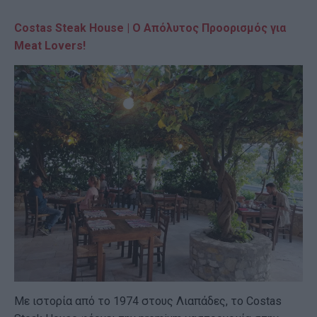
Costas Steak House | Ο Απόλυτος Προορισμός για
Meat Lovers!
Με ιστορία από το 1974 στους Λιαπάδες, το Costas