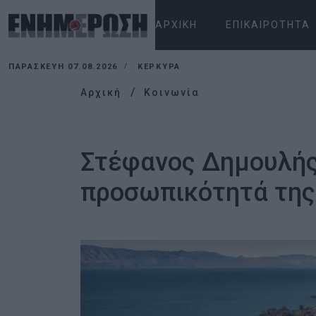
ΑΡΧΙΚΉ
ΕΠΙΚΑΙΡΌΤΗΤΑ
ΠΑΡΑΣΚΕΥΉ 07.08.2026
ΚΕΡΚΥΡΑ
Αρχική
Κοινωνία
Στέφανος Δημουλής:
προσωπικότητά της