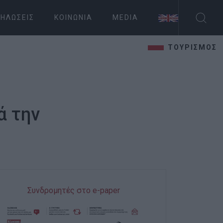
ΗΛΏΣΕΙΣ
ΚΟΙΝΩΝΊΑ
MEDIA
ΤΟΥΡΙΣΜΟΣ
ά την
Συνδρομητές στο e-paper