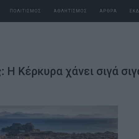
ΠΟΛΙΤΙΣΜΌΣ
ΑΘΛΗΤΙΣΜΌΣ
ΆΡΘΡΑ
ΕΚΔ
 Η Κέρκυρα χάνει σιγά σιγ