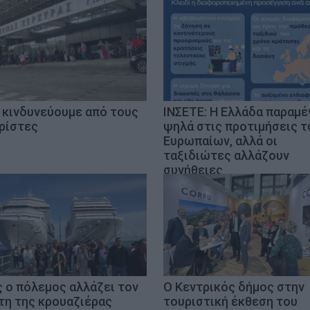
 κινδυνεύουμε από τους
ΙΝΣΕΤΕ: Η Ελλάδα παραμέ
ρίστες
ψηλά στις προτιμήσεις 
Ευρωπαίων, αλλά οι
ταξιδιώτες αλλάζουν
συνήθειες
 ο πόλεμος αλλάζει τον
Ο Κεντρικός δήμος στην
τη της κρουαζιέρας
τουριστική έκθεση του