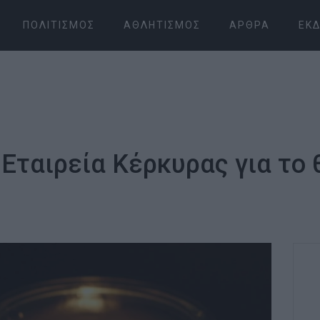
ΠΟΛΙΤΙΣΜΌΣ
ΑΘΛΗΤΙΣΜΌΣ
ΆΡΘΡΑ
ΕΚΔ
 Εταιρεία Κέρκυρας για το