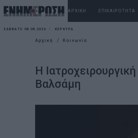
ΑΡΧΙΚΉ
ΕΠΙΚΑΙΡΌΤΗΤΑ
ΣΆΒΒΑΤΟ 08.08.2026
ΚΕΡΚΥΡΑ
Αρχική
Κοινωνία
Η Ιατροχειρουργική
Βαλσάμη