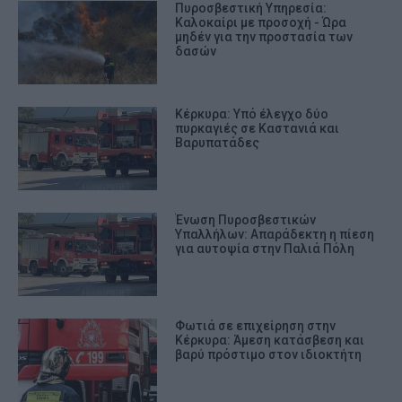
Πυροσβεστική Υπηρεσία:
Καλοκαίρι με προσοχή - Ώρα
μηδέν για την προστασία των
δασών
Κέρκυρα: Υπό έλεγχο δύο
πυρκαγιές σε Καστανιά και
Βαρυπατάδες
Ένωση Πυροσβεστικών
Υπαλλήλων: Απαράδεκτη η πίεση
για αυτοψία στην Παλιά Πόλη
Φωτιά σε επιχείρηση στην
Κέρκυρα: Άμεση κατάσβεση και
βαρύ πρόστιμο στον ιδιοκτήτη