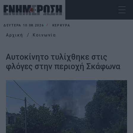
ΔΕΥΤΈΡΑ 10.08.2026
ΚΕΡΚΥΡΑ
Αρχική
Κοινωνία
Αυτοκίνητο τυλίχθηκε στις
φλόγες στην περιοχή Σκάφωνα