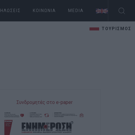
ΗΛΏΣΕΙΣ
ΚΟΙΝΩΝΊΑ
MEDIA
ΤΟΥΡΙΣΜΟΣ
Συνδρομητές στο e-paper