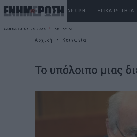
ΑΡΧΙΚΉ
ΕΠΙΚΑΙΡΌΤΗΤΑ
ΣΆΒΒΑΤΟ 08.08.2026
ΚΕΡΚΥΡΑ
Αρχική
Κοινωνία
Το υπόλοιπο μιας δ