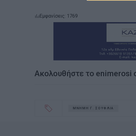
Εμφανίσεις: 1769
Ακολουθήστε το enimerosi
ΜΝΗΜΗ Γ. ΣΟΥΦΛΙΑ