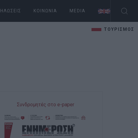
ΗΛΏΣΕΙΣ
ΚΟΙΝΩΝΊΑ
MEDIA
ΤΟΥΡΙΣΜΟΣ
Συνδρομητές στο e-paper