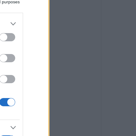
ed purposes