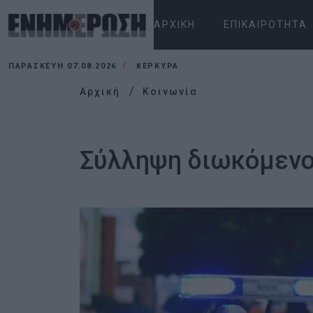
ΑΡΧΙΚΉ
ΕΠΙΚΑΙΡΌΤΗΤΑ
ΠΑΡΑΣΚΕΥΉ 07.08.2026
ΚΕΡΚΥΡΑ
Αρχική
Κοινωνία
Σύλληψη διωκόμενο