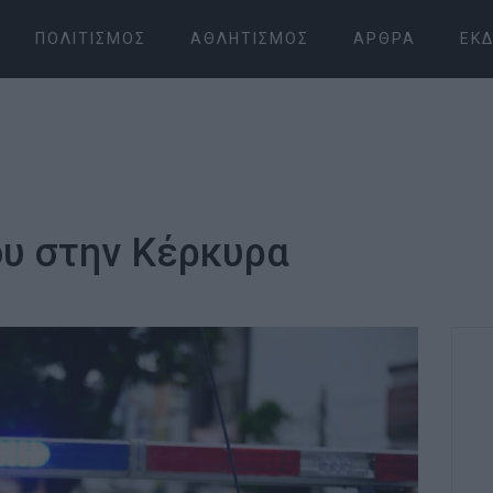
ΠΟΛΙΤΙΣΜΌΣ
ΑΘΛΗΤΙΣΜΌΣ
ΆΡΘΡΑ
ΕΚΔ
υ στην Κέρκυρα