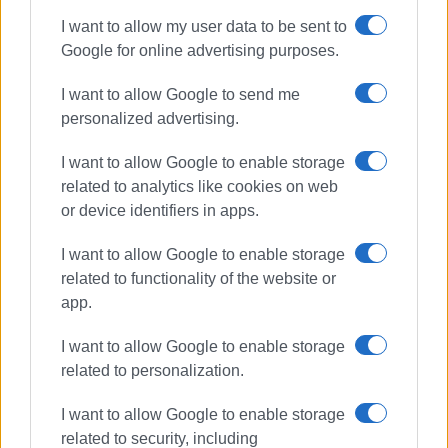
I want to allow my user data to be sent to
Google for online advertising purposes.
I want to allow Google to send me
personalized advertising.
I want to allow Google to enable storage
related to analytics like cookies on web
or device identifiers in apps.
I want to allow Google to enable storage
related to functionality of the website or
app.
I want to allow Google to enable storage
related to personalization.
I want to allow Google to enable storage
related to security, including