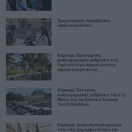
Τροχονομικές παραβάσεις
υψηλού κινδύνου
Κέρκυρα: Προσωρινές
κυκλοφοριακές ρυθμίσεις στη
Γαρίτσα λόγω εργασιών στον
αγωγό αποχέτευσης
Κέρκυρα: Έκτακτες
κυκλοφοριακές ρυθμίσεις την 21η
Μαΐου για την Επέτειο Ένωσης
των Επτανήσων
Κέρκυρα: Διακοπή Κυκλοφορίας
στην οδό Δημάρχου Κόλλα την