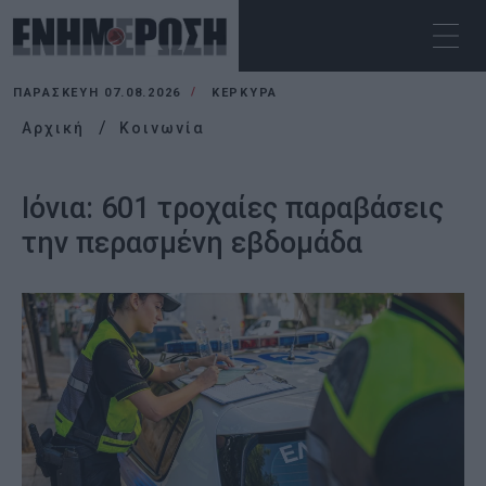
ΠΑΡΑΣΚΕΥΉ 07.08.2026
ΚΕΡΚΥΡΑ
Αρχική
Κοινωνία
Ιόνια: 601 τροχαίες παραβάσεις
την περασμένη εβδομάδα