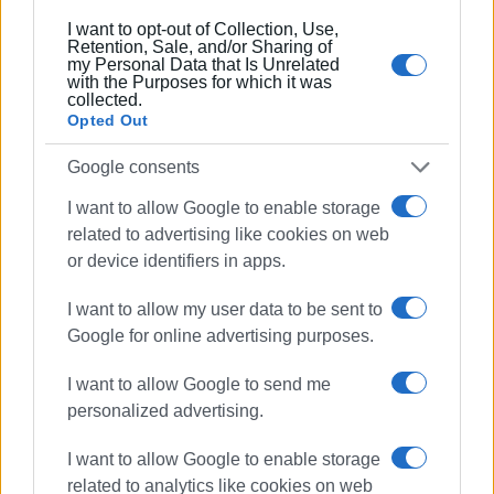
I want to opt-out of Collection, Use,
Retention, Sale, and/or Sharing of
my Personal Data that Is Unrelated
with the Purposes for which it was
collected.
Opted Out
Google consents
I want to allow Google to enable storage
related to advertising like cookies on web
or device identifiers in apps.
I want to allow my user data to be sent to
Google for online advertising purposes.
I want to allow Google to send me
personalized advertising.
Ακολουθήστε το enimerosi στο
Facebook
I want to allow Google to enable storage
related to analytics like cookies on web