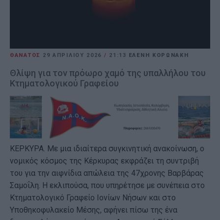
ΘΑΝΑΤΟΣ
29 ΑΠΡΙΛΊΟΥ 2026
/
21:13
ΕΛΕΝΗ ΚΟΡΩΝΑΚΗ
Θλίψη για τον πρόωρο χαμό της υπαλλήλου του
Κτηματολογικού Γραφείου
ΚΕΡΚΥΡΑ. Με μια ιδιαίτερα συγκινητική ανακοίνωση, ο
νομικός κόσμος της Κέρκυρας εκφράζει τη συντριβή
του για την αιφνίδια απώλεια της 47χρονης Βαρβάρας
Σαμοΐλη. Η εκλιπούσα, που υπηρέτησε με συνέπεια στο
Κτηματολογικό Γραφείο Ιονίων Νήσων και στο
Υποθηκοφυλακείο Μέσης, αφήνει πίσω της ένα