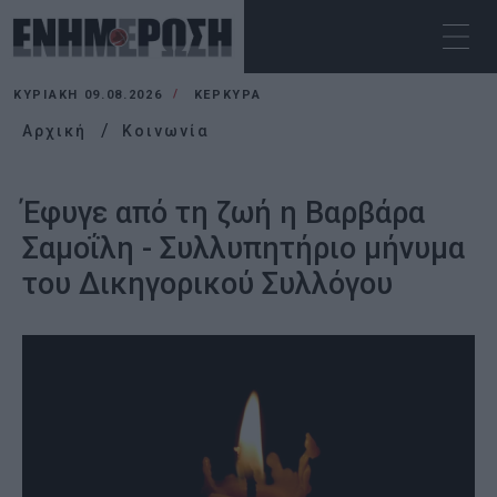
ΚΥΡΙΑΚΉ 09.08.2026
ΚΕΡΚΥΡΑ
Αρχική
Κοινωνία
Έφυγε από τη ζωή η Βαρβάρα
Σαμοΐλη - Συλλυπητήριο μήνυμα
του Δικηγορικού Συλλόγου