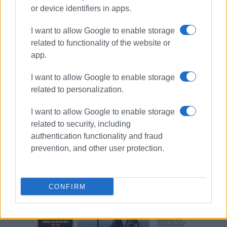
or device identifiers in apps.
Συνδρομητές στο e-paper
I want to allow Google to enable storage
related to functionality of the website or
app.
I want to allow Google to enable storage
related to personalization.
I want to allow Google to enable storage
related to security, including
authentication functionality and fraud
prevention, and other user protection.
CONFIRM