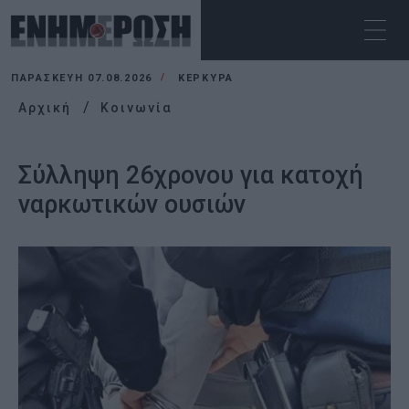
ΠΑΡΑΣΚΕΥΉ 07.08.2026
ΚΕΡΚΥΡΑ
Αρχική
Κοινωνία
Σύλληψη 26χρονου για κατοχή
ναρκωτικών ουσιών