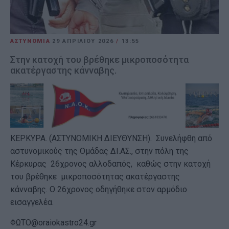
ΑΣΤΥΝΟΜΙΑ
29 ΑΠΡΙΛΊΟΥ 2026
/
13:55
Στην κατοχή του βρέθηκε μικροποσότητα
ακατέργαστης κάνναβης.
ΚΕΡΚΥΡΑ. (ΑΣΤΥΝΟΜΙΚΗ ΔΙΕΥΘΥΝΣΗ). Συνελήφθη από
αστυνομικούς της Ομάδας ΔΙ.ΑΣ., στην πόλη της
Κέρκυρας 26χρονος αλλοδαπός, καθώς στην κατοχή
του βρέθηκε μικροποσότητας ακατέργαστης
κάνναβης. Ο 26χρονος οδηγήθηκε στον αρμόδιο
εισαγγελέα.
ΦΩΤΟ@oraiokastro24.gr