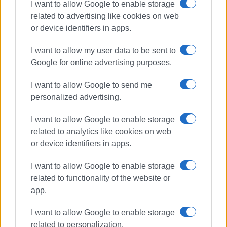
I want to allow Google to enable storage
related to advertising like cookies on web
or device identifiers in apps.
I want to allow my user data to be sent to
Google for online advertising purposes.
I want to allow Google to send me
personalized advertising.
I want to allow Google to enable storage
ΑΣΤΥΝΟΜΙΑ
related to analytics like cookies on web
or device identifiers in apps.
ΣΧΕΤΙΚA AΡΘΡΑ
I want to allow Google to enable storage
related to functionality of the website or
Σύλληψη 13χρονου και 14χρονου
app.
για κλοπές σε καταστήματα
I want to allow Google to enable storage
related to personalization.