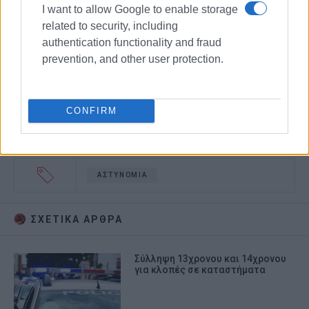
I want to allow Google to enable storage
related to security, including
authentication functionality and fraud
prevention, and other user protection.
CONFIRM
ΑΣΤΥΝΟΜΙΑ
ΣΧΕΤΙΚA AΡΘΡΑ
Σύλληψη 13χρονου και 14χρονου
για κλοπές σε καταστήματα