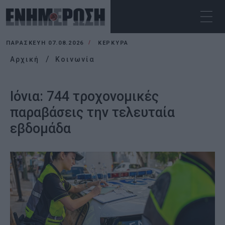
ΠΑΡΑΣΚΕΥΉ 07.08.2026
ΚΕΡΚΥΡΑ
Αρχική
Κοινωνία
Ιόνια: 744 τροχονομικές
παραβάσεις την τελευταία
εβδομάδα