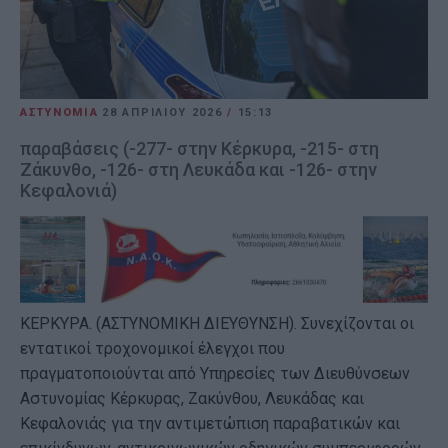
ΑΣΤΥΝΟΜΙΑ
28 ΑΠΡΙΛΊΟΥ 2026
/
15:13
παραβάσεις (-277- στην Κέρκυρα, -215- στη
Ζάκυνθο, -126- στη Λευκάδα και -126- στην
Κεφαλονιά)
ΚΕΡΚΥΡΑ. (ΑΣΤΥΝΟΜΙΚΗ ΔΙΕΥΘΥΝΣΗ). Συνεχίζονται οι
εντατικοί τροχονομικοί έλεγχοι που
πραγματοποιούνται από Υπηρεσίες των Διευθύνσεων
Αστυνομίας Κέρκυρας, Ζακύνθου, Λευκάδας και
Κεφαλονιάς για την αντιμετώπιση παραβατικών και