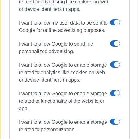
related to advertising like cookies on web
or device identifiers in apps.
Συνδρομητές στο e-paper
I want to allow my user data to be sent to
Google for online advertising purposes.
I want to allow Google to send me
personalized advertising.
I want to allow Google to enable storage
related to analytics like cookies on web
or device identifiers in apps.
I want to allow Google to enable storage
related to functionality of the website or
app.
I want to allow Google to enable storage
related to personalization.