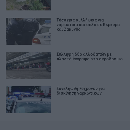
Tέσσερις συλλήψεις για
ναρκωτικά και όπλα σε Κέρκυρα
και Ζάκυνθο
Σύλληψη δύο αλλοδαπών με
πλαστά έγγραφα στο αεροδρόμιο
Συνελήφθη 76χρονος για
διακίνηση ναρκωτικών