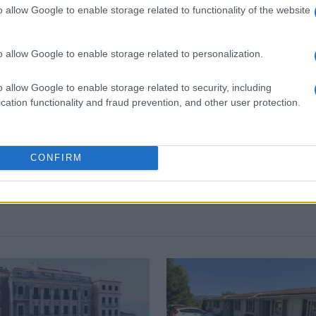
o allow Google to enable storage related to functionality of the website
o allow Google to enable storage related to personalization.
 στο
Facebook
o allow Google to enable storage related to security, including
cation functionality and fraud prevention, and other user protection.
CONFIRM