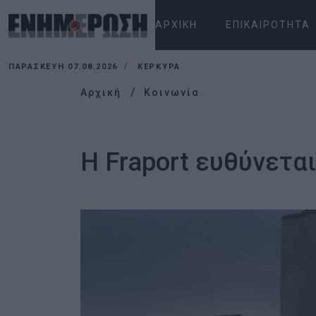
ΑΡΧΙΚΉ
ΕΠΙΚΑΙΡΌΤΗΤΑ
ΠΑΡΑΣΚΕΥΉ 07.08.2026
ΚΕΡΚΥΡΑ
Αρχική
Κοινωνία
Η Fraport ευθύνεται