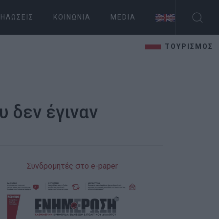
ΗΛΏΣΕΙΣ
ΚΟΙΝΩΝΊΑ
MEDIA
ΤΟΥΡΙΣΜΟΣ
υ δεν έγιναν
Συνδρομητές στο e-paper