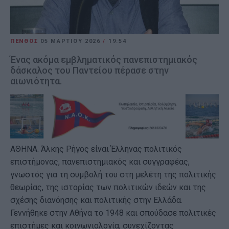
ΠΕΝΘΟΣ
05 ΜΑΡΤΊΟΥ 2026
/
19:54
Ένας ακόμα εμβληματικός πανεπιστημιακός
δάσκαλος του Παντείου πέρασε στην
αιωνιότητα.
ΑΘΗΝΑ.
Άλκης Ρήγος
είναι Έλληνας πολιτικός
επιστήμονας, πανεπιστημιακός και συγγραφέας,
γνωστός για τη συμβολή του στη μελέτη της πολιτικής
θεωρίας, της ιστορίας των πολιτικών ιδεών και της
σχέσης διανόησης και πολιτικής στην Ελλάδα.
Γεννήθηκε στην Αθήνα το 1948 και σπούδασε πολιτικές
επιστήμες και κοινωνιολογία, συνεχίζοντας