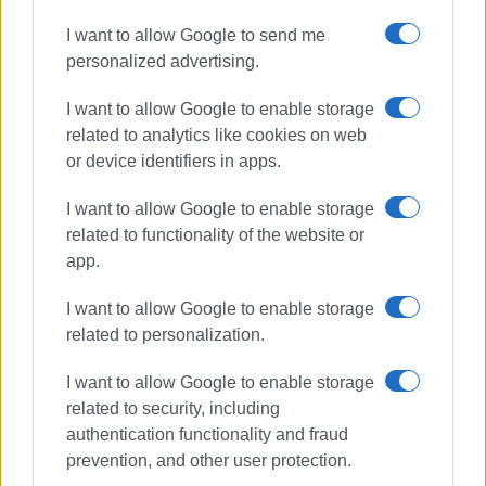
I want to allow Google to send me
personalized advertising.
I want to allow Google to enable storage
related to analytics like cookies on web
or device identifiers in apps.
I want to allow Google to enable storage
related to functionality of the website or
app.
I want to allow Google to enable storage
related to personalization.
I want to allow Google to enable storage
related to security, including
authentication functionality and fraud
prevention, and other user protection.