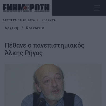
ΔΕΥΤΈΡΑ 10.08.2026
ΚΕΡΚΥΡΑ
Αρχική
Κοινωνία
Πέθανε ο πανεπιστημιακός
Άλκης Ρήγος