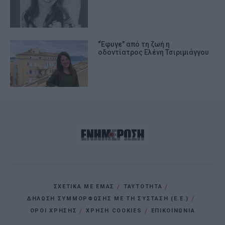
"Έφυγε" από τη ζωή η
οδοντίατρος Ελένη Τσιριμιάγγου
ΣΧΕΤΙΚΑ ΜΕ ΕΜΑΣ
ΤΑΥΤΟΤΗΤΑ
ΔΗΛΩΣΗ ΣΥΜΜΟΡΦΩΣΗΣ ΜΕ ΤΗ ΣΥΣΤΑΣΗ (Ε.Ε.)
ΌΡΟΙ ΧΡΗΣΗΣ
ΧΡΗΣΗ COOKIES
ΕΠΙΚΟΙΝΩΝΙΑ